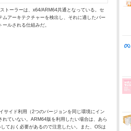
」のインストーラーは、x64/ARM64共通となっている。セ
テムアーキテクチャーを検出し、それに適したバー
トールされる仕組みだ。
ドバイサイド利用（2つのバージョンを同じ環境にイン
れていない。ARM64版を利用したい場合は、あら
ルしておく必要があるので注意したい。また、OSは