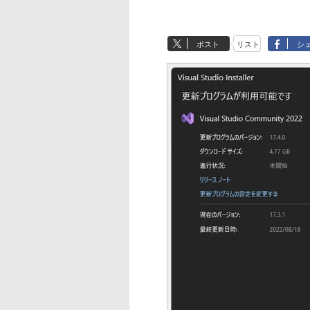
ポスト
リスト
シ