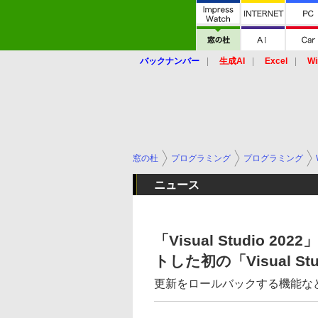
バックナンバー
生成AI
Excel
Wi
窓の杜
プログラミング
プログラミング
ニュース
「Visual Studio 2
トした初の「Visual Stu
更新をロールバックする機能な