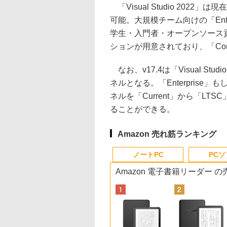
「Visual Studio 2022」は現在
可能。大規模チーム向けの「Enterp
学生・入門者・オープンソース貢献
ションが用意されており、「Com
なお、v17.4は「Visual St
ネルとなる。「Enterprise」も
ネルを「Current」から「LT
ることができる。
Amazon 売れ筋ランキング
ノートPC
PC
Amazon 電子書籍リーダー 