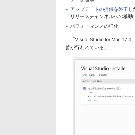
アップデートの提供を終了
した
リリースチャンネルへの移動
パフォーマンスの強化
「Visual Studio for 
善が行われている。