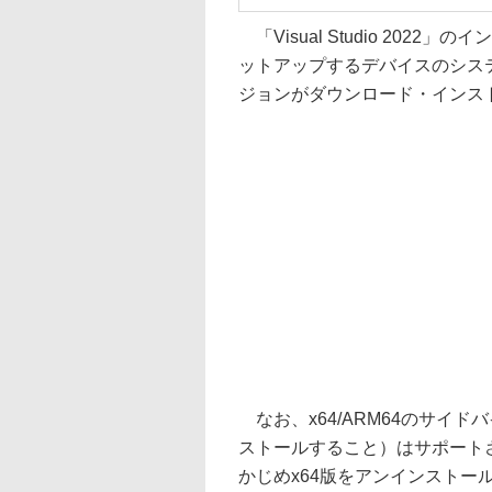
「Visual Studio 2022
ットアップするデバイスのシス
ジョンがダウンロード・インス
なお、x64/ARM64のサイ
ストールすること）はサポートさ
かじめx64版をアンインストー