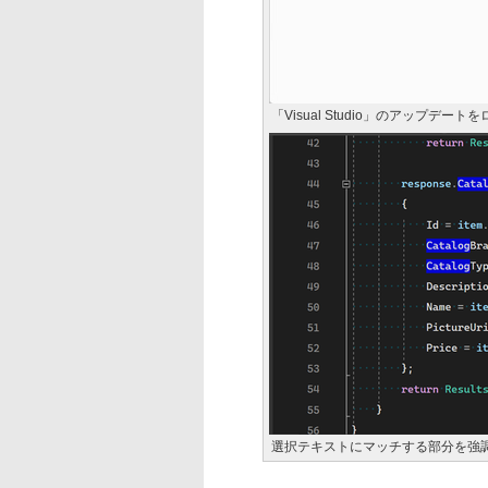
「Visual Studio」のアップデ
選択テキストにマッチする部分を強