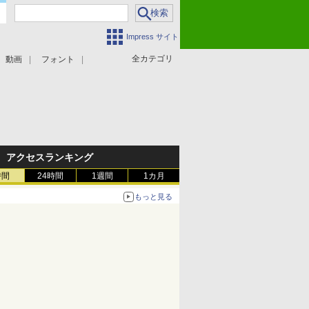
Impress サイト
全カテゴリ
動画
フォント
アクセスランキング
時間
24時間
1週間
1カ月
もっと見る