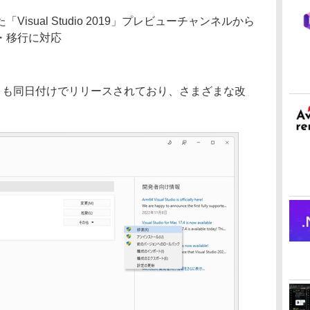
「Visual Studio 2019」プレビューチャンネルから
・移行に対応
Mac 17.4」も同日付けでリリースされており、さまざまな改