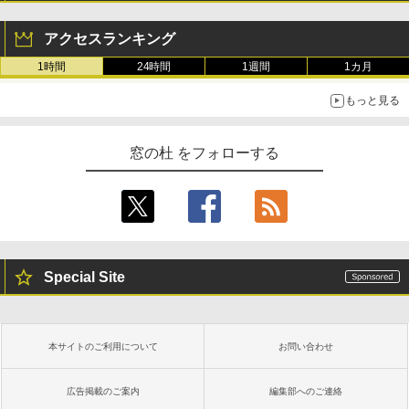
アクセスランキング
1時間
24時間
1週間
1カ月
もっと見る
窓の杜 をフォローする
Special Site
本サイトのご利用について
お問い合わせ
広告掲載のご案内
編集部へのご連絡