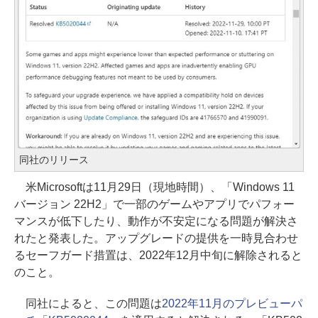
同社のリリース
米Microsoftは11月29日（現地時間）、「Windows 11
バージョン 22H2」で一部のゲームやアプリでパフォー
マンスが低下したり、動作が不安定になる問題が解決さ
れたと発表した。アップグレードの提供を一時見合わせ
るセーフガード措置は、2022年12月中旬に解除されると
のこと。
同社によると、この問題は
2022年11月のプレビューパ