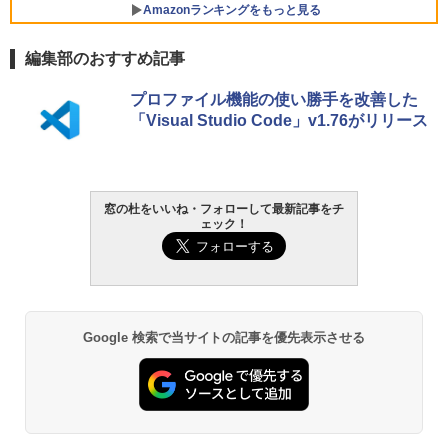
Amazonランキングをもっと見る
編集部のおすすめ記事
プロファイル機能の使い勝手を改善した
「Visual Studio Code」v1.76がリリース
窓の杜をいいね・フォローして最新記事をチ
ェック！
Google 検索で当サイトの記事を優先表示させる