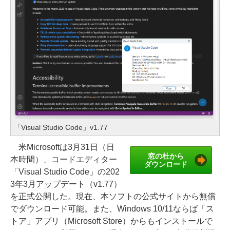
「Visual Studio Code」v1.77
米Microsoftは3月31日（日
窓の杜から
本時間）、コードエディター
ダウンロード
「Visual Studio Code」の202
3年3月アップデート（v1.77）
を正式公開した。現在、本ソフトの公式サイトから無償
でダウンロード可能。また、Windows 10/11ならば「ス
トア」アプリ（Microsoft Store）からもインストールで