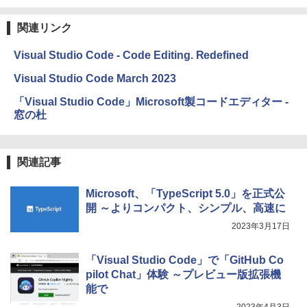
関連リンク
Visual Studio Code - Code Editing. Redefined
Visual Studio Code March 2023
「Visual Studio Code」Microsoft製コードエディター -
窓の杜
関連記事
Microsoft、「TypeScript 5.0」を正式公
開 ～よりコンパクト、シンプル、高速に
2023年3月17日
「Visual Studio Code」で「GitHub Co
pilot Chat」体験 ～プレビュー版拡張機
能で
2023年4月3日