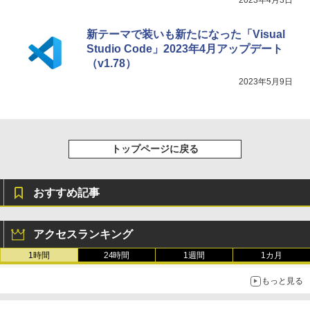
新テーマで装いも新たになった「Visual
Studio Code」2023年4月アップデート
（v1.78）
2023年5月9日
トップページに戻る
おすすめ記事
アクセスランキング
1時間
24時間
1週間
1カ月
もっと見る