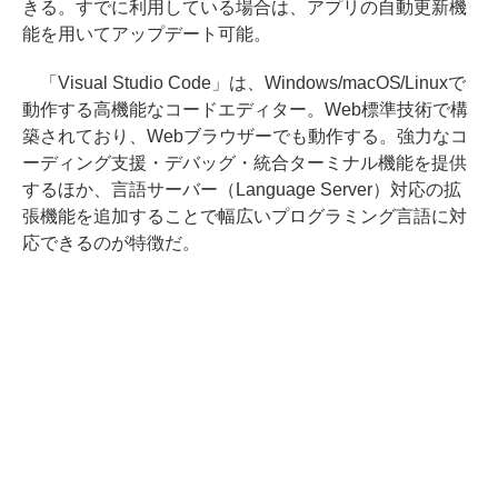
きる。すでに利用している場合は、アプリの自動更新機
能を用いてアップデート可能。
「Visual Studio Code」は、Windows/macOS/Linuxで
動作する高機能なコードエディター。Web標準技術で構
築されており、Webブラウザーでも動作する。強力なコ
ーディング支援・デバッグ・統合ターミナル機能を提供
するほか、言語サーバー（Language Server）対応の拡
張機能を追加することで幅広いプログラミング言語に対
応できるのが特徴だ。