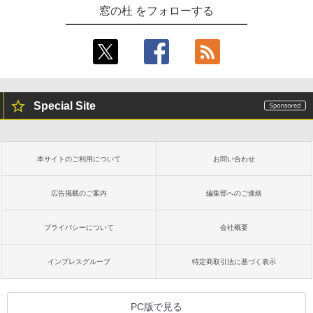
窓の杜 をフォローする
Special Site
本サイトのご利用について
お問い合わせ
広告掲載のご案内
編集部へのご連絡
プライバシーについて
会社概要
インプレスグループ
特定商取引法に基づく表示
PC版で見る