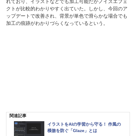
れており、イラストなどでも加工可能だがノイズエフェ
クトが比較的わかりやすく出ていた。しかし、今回のア
ップデートで改善され、背景が単色で滑らかな場合でも
加工の痕跡がわかりづらくなっているという。
関連記事
イラストをAIの学習から守る！ 作風の
模倣を防ぐ「Glaze」とは