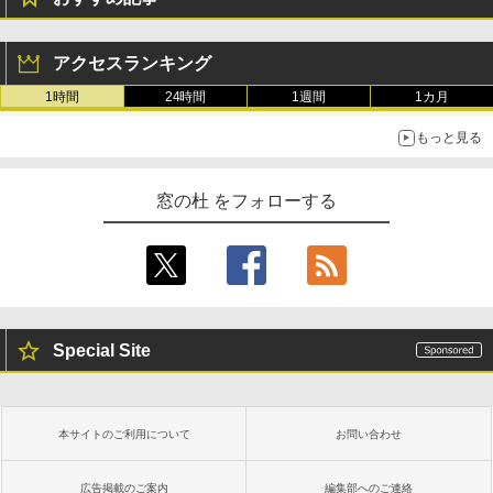
アクセスランキング
1時間
24時間
1週間
1カ月
もっと見る
窓の杜 をフォローする
Special Site
本サイトのご利用について
お問い合わせ
広告掲載のご案内
編集部へのご連絡