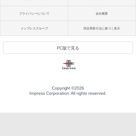
プライバシーについて
会社概要
インプレスグループ
特定商取引法に基づく表示
PC版で見る
Copyright ©
2026
Impress Corporation. All rights reserved.