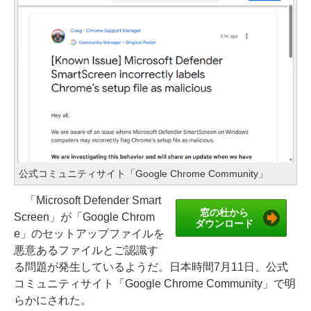
公式コミュニティサイト「Google Chrome Community」
「Microsoft Defender Smart
窓の杜から
Screen」が「Google Chrom
ダウンロード
e」のセットアップファイルを
悪意あるファイルとご認識す
る問題が発生しているようだ。日本時間7月11日、公式
コミュニティサイト「Google Chrome Community」で明
らかにされた。