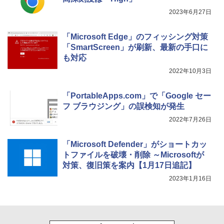
2023年6月27日
￥115,980
「Microsoft Edge」のフィッシング対策
「SmartScreen」が刷新、最新の手口に
も対応
2022年10月3日
「PortableApps.com」で「Google セー
フ ブラウジング」の誤検知が発生
2022年7月26日
「Microsoft Defender」がショートカッ
トファイルを破壊・削除 ～Microsoftが
対策、復旧策を案内【1月17日追記】
2023年1月16日