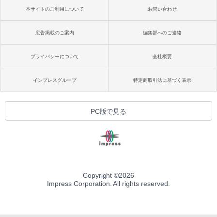
本サイトのご利用について
お問い合わせ
広告掲載のご案内
編集部へのご連絡
プライバシーについて
会社概要
インプレスグループ
特定商取引法に基づく表示
PC版で見る
Copyright ©
2026
Impress Corporation. All rights reserved.