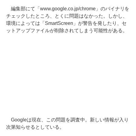
編集部にて「www.google.co.jp/chrome」のバイナリを
チェックしたところ、とくに問題はなかった。しかし、
環境によっては「SmartScreen」が警告を発したり、セ
ットアップファイルが削除されてしまう可能性がある。
Googleは現在、この問題を調査中。新しい情報が入り
次第知らせるとしている。