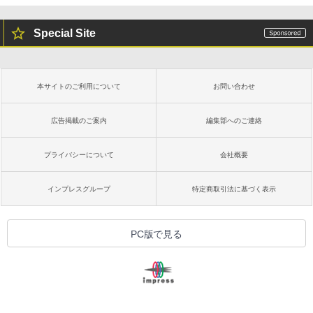
Special Site
本サイトのご利用について
お問い合わせ
広告掲載のご案内
編集部へのご連絡
プライバシーについて
会社概要
インプレスグループ
特定商取引法に基づく表示
PC版で見る