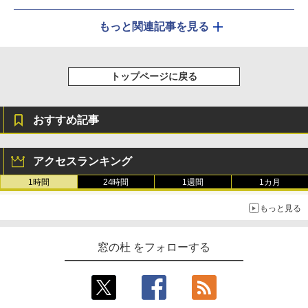
もっと関連記事を見る
トップページに戻る
おすすめ記事
アクセスランキング
1時間
24時間
1週間
1カ月
もっと見る
窓の杜 をフォローする