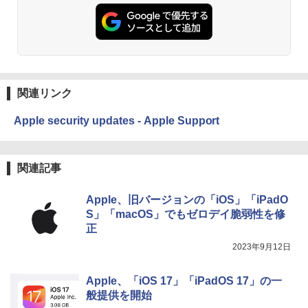
関連リンク
Apple security updates - Apple Support
関連記事
Apple、旧バージョンの「iOS」「iPadO
S」「macOS」でもゼロデイ脆弱性を修
正
2023年9月12日
Apple、「iOS 17」「iPadOS 17」の一
般提供を開始