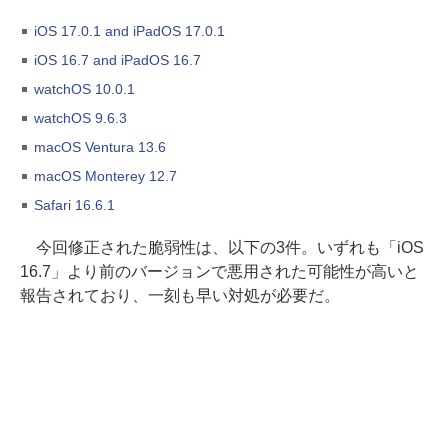
iOS 17.0.1 and iPadOS 17.0.1
iOS 16.7 and iPadOS 16.7
watchOS 10.0.1
watchOS 9.6.3
macOS Ventura 13.6
macOS Monterey 12.7
Safari 16.6.1
今回修正された脆弱性は、以下の3件。いずれも「iOS
16.7」より前のバージョンで悪用された可能性が高いと
報告されており、一刻も早い対処が必要だ。