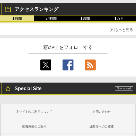
アクセスランキング
1時間
24時間
1週間
1カ月
もっと見る
窓の杜 をフォローする
Special Site
本サイトのご利用について
お問い合わせ
広告掲載のご案内
編集部へのご連絡