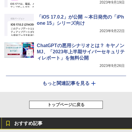
2023年9月19日
「iOS 17.0.2」が公開 ～本日発売の「iPh
one 15」シリーズ向け
2023年9月22日
ChatGPTの悪用シナリオとは？ キヤノン
MJ、「2023年上半期サイバーセキュリテ
ィレポート」を無料公開
2023年9月26日
もっと関連記事を見る
トップページに戻る
おすすめ記事