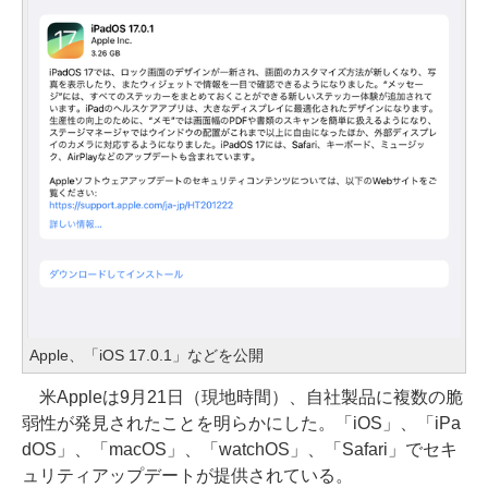
Apple、「iOS 17.0.1」などを公開
米Appleは9月21日（現地時間）、自社製品に複数の脆
弱性が発見されたことを明らかにした。「iOS」、「iPa
dOS」、「macOS」、「watchOS」、「Safari」でセキ
ュリティアップデートが提供されている。