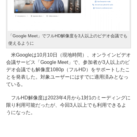
「Google Meet」でフルHD解像度を3人以上のビデオ会議でも
使えるように
米Googleは10月10日（現地時間）、オンラインビデオ
会議サービス「Google Meet」で、参加者が3人以上のビ
デオ会議でも解像度1080p（フルHD）をサポートしたこ
とを発表した。対象ユーザーにはすでに適用済みとなっ
ている。
フルHD解像度は2023年4月から1対1のミーディングに
限り利用可能だったが、今回3人以上でも利用できるよ
うになった。