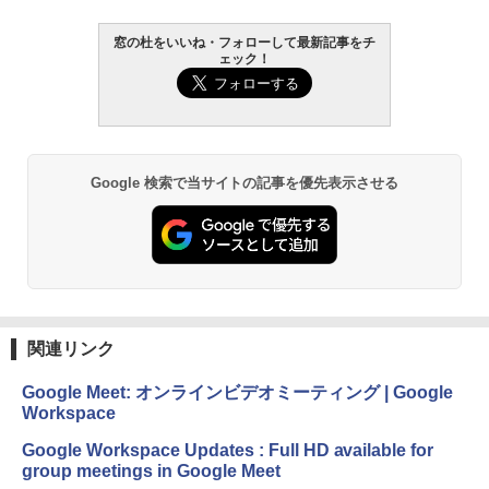
窓の杜をいいね・フォローして最新記事をチ
ェック！
Google 検索で当サイトの記事を優先表示させる
関連リンク
Google Meet: オンラインビデオミーティング | Google
Workspace
Google Workspace Updates : Full HD available for
group meetings in Google Meet