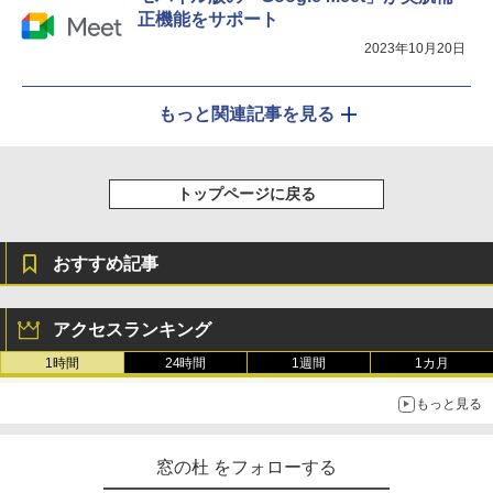
正機能をサポート
2023年10月20日
もっと関連記事を見る
トップページに戻る
おすすめ記事
アクセスランキング
1時間
24時間
1週間
1カ月
もっと見る
窓の杜 をフォローする