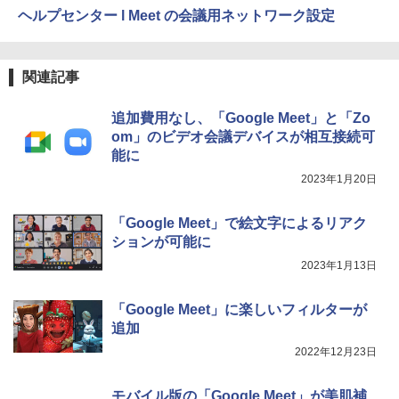
ヘルプセンター l Meet の会議用ネットワーク設定
関連記事
追加費用なし、「Google Meet」と「Zo
om」のビデオ会議デバイスが相互接続可
能に
2023年1月20日
「Google Meet」で絵文字によるリアク
ションが可能に
2023年1月13日
「Google Meet」に楽しいフィルターが
追加
2022年12月23日
モバイル版の「Google Meet」が美肌補