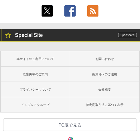
Special Site
本サイトのご利用について
お問い合わせ
広告掲載のご案内
編集部へのご連絡
プライバシーについて
会社概要
インプレスグループ
特定商取引法に基づく表示
PC版で見る