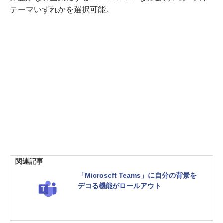
テーマいずれかを選択可能。
関連記事
「Microsoft Teams」に自分の背景を
デコる機能がロールアウト