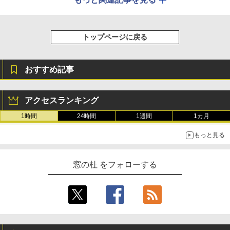
トップページに戻る
おすすめ記事
アクセスランキング
1時間
24時間
1週間
1カ月
もっと見る
窓の杜 をフォローする