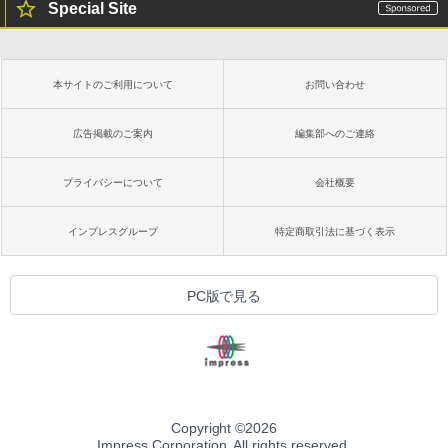
Special Site
本サイトのご利用について
お問い合わせ
広告掲載のご案内
編集部へのご連絡
プライバシーについて
会社概要
インプレスグループ
特定商取引法に基づく表示
PC版で見る
Copyright ©
2026
Impress Corporation. All rights reserved.