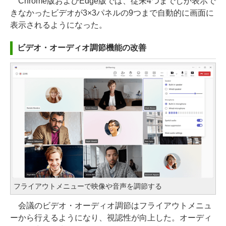
Chrome版およびEdge版では、従来4つまでしか表示で
きなかったビデオが3×3パネルの9つまで自動的に画面に
表示されるようになった。
ビデオ・オーディオ調節機能の改善
フライアウトメニューで映像や音声を調節する
会議のビデオ・オーディオ調節はフライアウトメニュ
ーから行えるようになり、視認性が向上した。オーディ