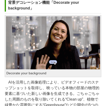
背景デコレーション機能「Decorate your
background」
Decorate your background
AIを活用した画像処理により、ビデオフィードのスナ
ップショットを取得し、映っている本物の部屋の物理的
要素に基づいた新しい画像を生成できる。ごちゃごちゃ
した周囲のものを取り除いてくれる“Clean up”、植物で
緑豊かな雰囲気にする“Greenhouse”など公開中の5つの