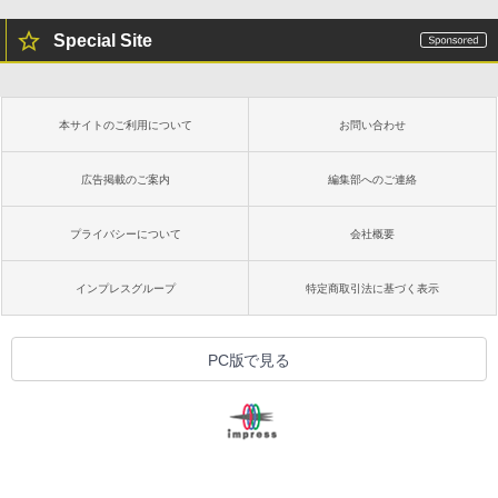
Special Site
本サイトのご利用について
お問い合わせ
広告掲載のご案内
編集部へのご連絡
プライバシーについて
会社概要
インプレスグループ
特定商取引法に基づく表示
PC版で見る