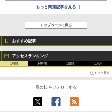
もっと関連記事を見る
トップページに戻る
おすすめ記事
アクセスランキング
1時間
24時間
1週間
1カ月
もっと見る
窓の杜 をフォローする