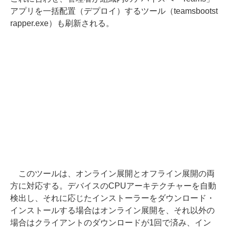
アプリを一括配置（デプロイ）するツール（teamsbootst
rapper.exe）も刷新される。
このツールは、オンライン展開とオフライン展開の両
方に対応する。デバイスのCPUアーキテクチャーを自動
検出し、それに応じたインストーラーをダウンロード・
インストールする場合はオンライン展開を、それ以外の
場合はクライアントのダウンロードが1回で済み、イン