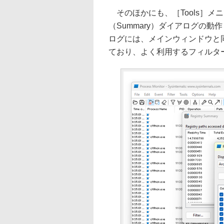
そのほかにも、［Tools］メ
（Summary）ダイアログの
ログには、メインウィンドウと
ており、よく利用するフィルタ