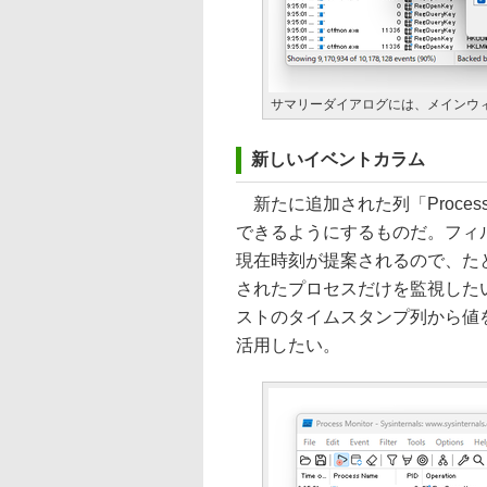
サマリーダイアログには、メインウ
新しいイベントカラム
新たに追加された列「Proces
できるようにするものだ。フィ
現在時刻が提案されるので、た
されたプロセスだけを監視した
ストのタイムスタンプ列から値
活用したい。