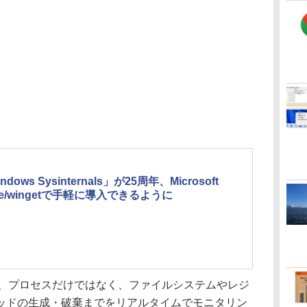
ndows Sysinternals」が25周年、Microsoft
ore/wingetで手軽に導入できるように
の特徴は、プロセスだけではなく、ファイルシステムやレジ
ッドの生成・破棄までをリアルタイムでモニタリン