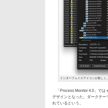
インターフェイスアイコンが新しく
「Process Monitor 4
デザインとなった。ダークテー
れているという。