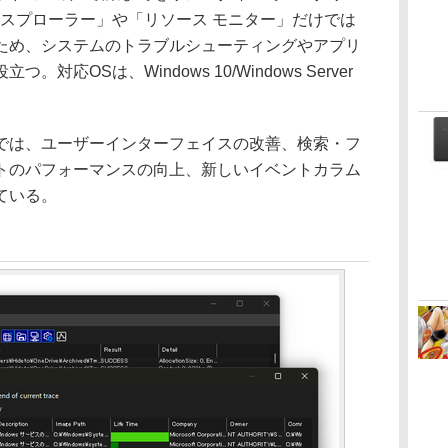
クスプローラー」や「リソース モニター」だけでは
ため、システムのトラブルシューティングやアプリ
応OSは、Windows 10/Windows Server
は、ユーザーインターフェイスの改善、検索・フ
トのパフォーマンスの向上、新しいイベントカラム
ている。