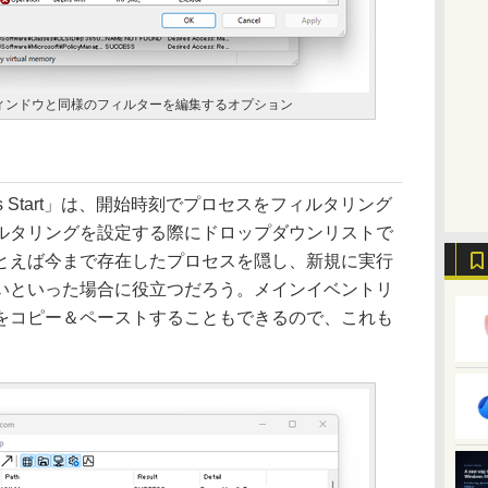
ィンドウと同様のフィルターを編集するオプション
s Start」は、開始時刻でプロセスをフィルタリング
ルタリングを設定する際にドロップダウンリストで
とえば今まで存在したプロセスを隠し、新規に実行
いといった場合に役立つだろう。メインイベントリ
をコピー＆ペーストすることもできるので、これも