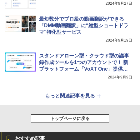
2024年9月27日
最短数分でプロ級の動画翻訳ができる
「DMM動画翻訳」に“縦型ショートドラ
マ”特化型サービス
2024年9月19日
スタンドアローン型・クラウド型の議事
録作成ツールを1つのアカウントで！ 新
プラットフォーム「VoXT One」提供開
始
2024年9月9日
もっと関連記事を見る
トップページに戻る
おすすめ記事