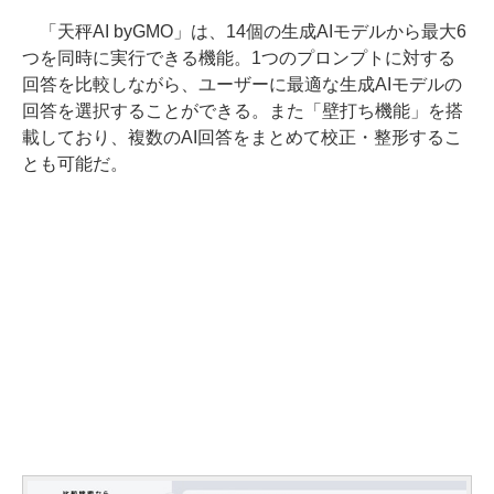
「天秤AI byGMO」は、14個の生成AIモデルから最大6
つを同時に実行できる機能。1つのプロンプトに対する
回答を比較しながら、ユーザーに最適な生成AIモデルの
回答を選択することができる。また「壁打ち機能」を搭
載しており、複数のAI回答をまとめて校正・整形するこ
とも可能だ。