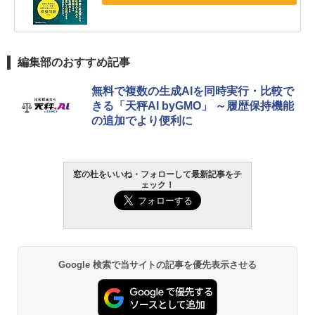
編集部のおすすめ記事
無料で複数の生成AIを同時実行・比較で
きる「天秤AI byGMO」 ～履歴保持機能
の追加でより便利に
窓の杜をいいね・フォローして最新記事をチ
ェック！
Google 検索で当サイトの記事を優先表示させる