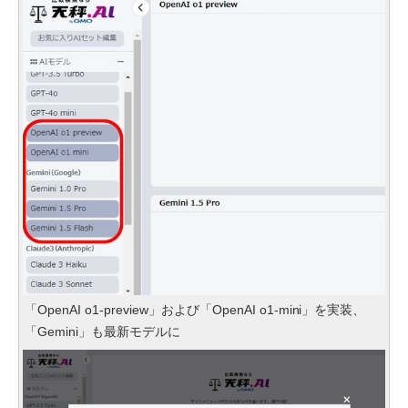
「OpenAI o1-preview」および「OpenAI o1-mini」を実装、
「Gemini」も最新モデルに