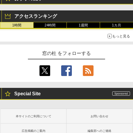
アクセスランキング
1時間
24時間
1週間
1カ月
もっと見る
窓の杜 をフォローする
Special Site
本サイトのご利用について
お問い合わせ
広告掲載のご案内
編集部へのご連絡