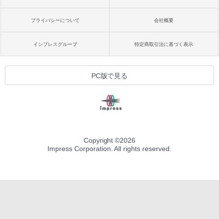
プライバシーについて
会社概要
インプレスグループ
特定商取引法に基づく表示
PC版で見る
Copyright ©
2026
Impress Corporation. All rights reserved.