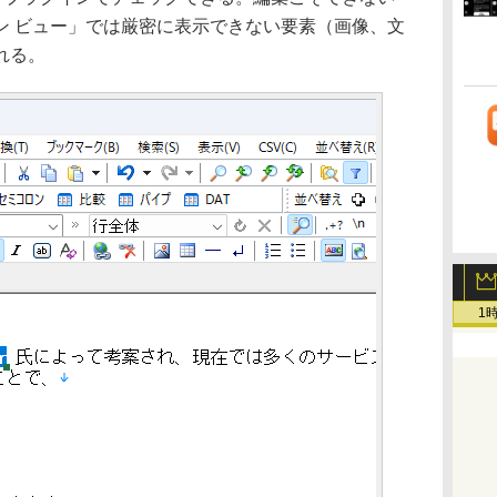
ン ビュー」では厳密に表示できない要素（画像、文
れる。
1