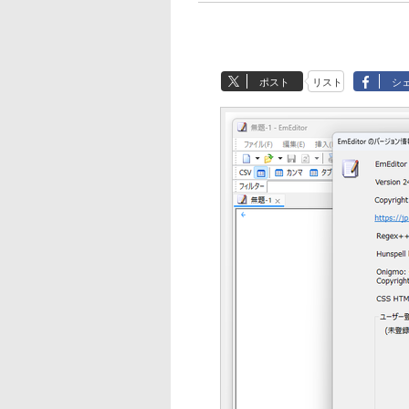
ポスト
リスト
シ