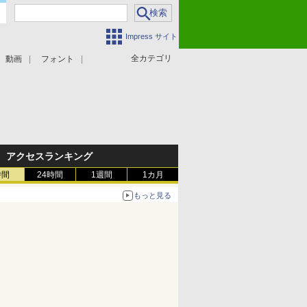
Impress サイト
全カテゴリ
動画
フォント
アクセスランキング
時間
24時間
1週間
1カ月
もっと見る