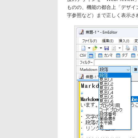
ものの、機能の都合上「デザイ
字参照など）まで正しく表示さ