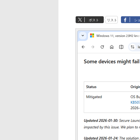
ポスト
リスト
シ