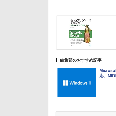
編集部のおすすめ記事
Micro
応、MI