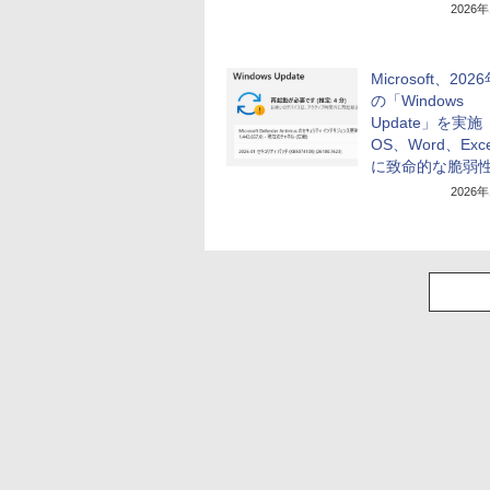
2026
Microsoft、20
の「Windows
Update」を実施
OS、Word、Exc
に致命的な脆弱
2026