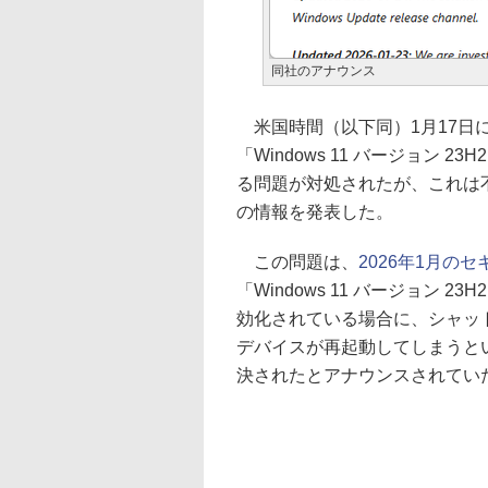
同社のアナウンス
米国時間（以下同）1月17日
「Windows 11 バージョン
る問題が対処されたが、これは不十
の情報を発表した。
この問題は、
2026年1月のセ
「Windows 11 バージョン 2
効化されている場合に、シャッ
デバイスが再起動してしまうとい
決されたとアナウンスされてい