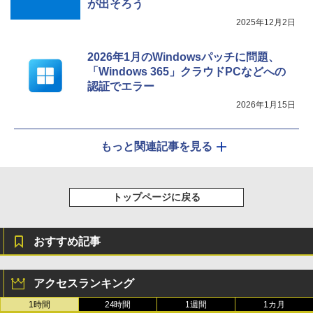
が出そろう
2025年12月2日
2026年1月のWindowsパッチに問題、
「Windows 365」クラウドPCなどへの
認証でエラー
2026年1月15日
もっと関連記事を見る
トップページに戻る
おすすめ記事
アクセスランキング
1時間
24時間
1週間
1カ月