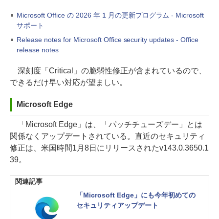
Microsoft Office の 2026 年 1 月の更新プログラム - Microsoft
サポート
Release notes for Microsoft Office security updates - Office
release notes
深刻度「Critical」の脆弱性修正が含まれているので、
できるだけ早い対応が望ましい。
Microsoft Edge
「Microsoft Edge」は、「パッチチューズデー」とは
関係なくアップデートされている。直近のセキュリティ
修正は、米国時間1月8日にリリースされたv143.0.3650.1
39。
関連記事
「Microsoft Edge」にも今年初めての
セキュリティアップデート