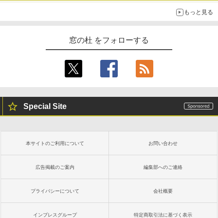
もっと見る
窓の杜 をフォローする
Special Site
本サイトのご利用について
お問い合わせ
広告掲載のご案内
編集部へのご連絡
プライバシーについて
会社概要
インプレスグループ
特定商取引法に基づく表示