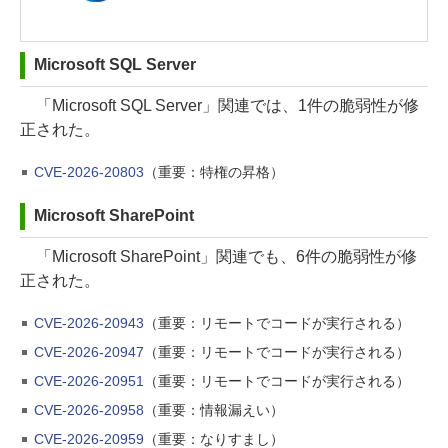
Microsoft SQL Server
「Microsoft SQL Server」関連では、1件の脆弱性が修
正された。
CVE-2026-20803
（重要：特権の昇格）
Microsoft SharePoint
「Microsoft SharePoint」関連でも、6件の脆弱性が修
正された。
CVE-2026-20943
（重要：リモートでコードが実行される）
CVE-2026-20947
（重要：リモートでコードが実行される）
CVE-2026-20951
（重要：リモートでコードが実行される）
CVE-2026-20958
（重要：情報漏えい）
CVE-2026-20959
（重要：なりすまし）