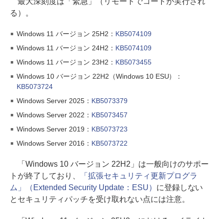
最大深刻度は「緊急」（リモートでコードが実行され
る）。
Windows 11 バージョン 25H2：
KB5074109
Windows 11 バージョン 24H2：
KB5074109
Windows 11 バージョン 23H2：
KB5073455
Windows 10 バージョン 22H2（Windows 10 ESU）：
KB5073724
Windows Server 2025：
KB5073379
Windows Server 2022：
KB5073457
Windows Server 2019：
KB5073723
Windows Server 2016：
KB5073722
「Windows 10 バージョン 22H2」は一般向けのサポー
トが終了しており、
「拡張セキュリティ更新プログラ
ム」（Extended Security Update：ESU）
に登録しない
とセキュリティパッチを受け取れない点には注意。