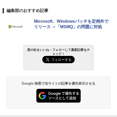
編集部のおすすめ記事
Microsoft、Windowsパッチを定例外で
リリース ～「MSMQ」の問題に対処
窓の杜をいいね・フォローして最新記事をチ
ェック！
Google 検索で当サイトの記事を優先表示させる