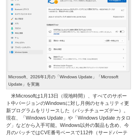
Microsoft、2026年1月の「Windows Update」「Microsoft
Update」を実施
米Microsoftは1月13日（現地時間）、すべてのサポー
ト中バージョンのWindowsに対し月例のセキュリティ更
新プログラムをリリースした（パッチチューズデー）。
現在、「Windows Update」や「Windows Update カタロ
グ」などから入手可能。Windows以外の製品も含め、今
月のパッチではCVE番号ベースで112件（サードパーテ