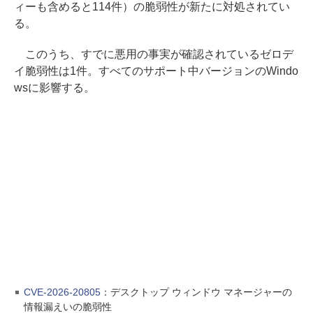
ィーも含めると114件）の脆弱性が新たに対処されてい
る。
このうち、すでに悪用の事実が確認されているゼロデ
イ脆弱性は1件。すべてのサポート中バージョンのWindo
wsに影響する。
CVE-2026-20805
：デスクトップ ウィンドウ マネージャーの
情報漏えいの脆弱性