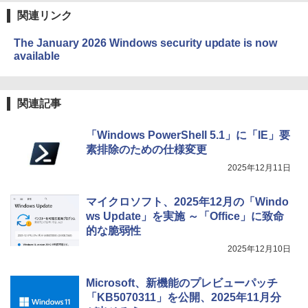
関連リンク
The January 2026 Windows security update is now
available
関連記事
「Windows PowerShell 5.1」に「IE」要
素排除のための仕様変更
2025年12月11日
マイクロソフト、2025年12月の「Windo
ws Update」を実施 ～「Office」に致命
的な脆弱性
2025年12月10日
Microsoft、新機能のプレビューパッチ
「KB5070311」を公開、2025年11月分