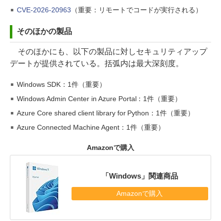
CVE-2026-20963
（重要：リモートでコードが実行される）
そのほかの製品
そのほかにも、以下の製品に対しセキュリティアップ
デートが提供されている。括弧内は最大深刻度。
Windows SDK：1件（重要）
Windows Admin Center in Azure Portal：1件（重要）
Azure Core shared client library for Python：1件（重要）
Azure Connected Machine Agent：1件（重要）
Amazonで購入
「Windows」関連商品
Amazonで購入