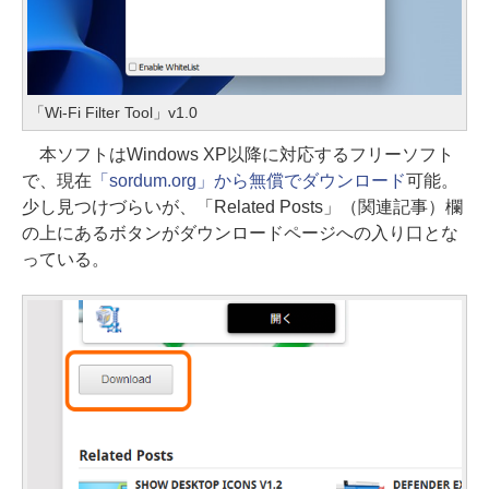
「Wi-Fi Filter Tool」v1.0
本ソフトはWindows XP以降に対応するフリーソフト
で、現在
「sordum.org」から無償でダウンロード
可能。
少し見つけづらいが、「Related Posts」（関連記事）欄
の上にあるボタンがダウンロードページへの入り口とな
っている。