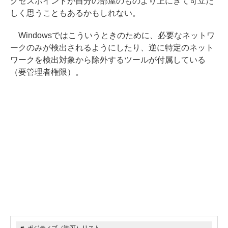
クセスポイントが自分の部屋のものより上にきて苛立た
しく思うこともあるかもしれない。
Windowsではこういうときのために、必要なネットワ
ークのみが検出されるようにしたり、逆に特定のネット
ワークを検出対象から除外するツールが付属している
（要管理者権限）。
# ポジティブ（許可）リスト