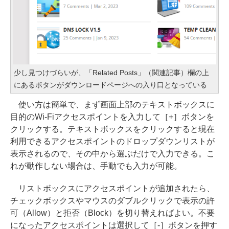
少し見つけづらいが、「Related Posts」（関連記事）欄の上
にあるボタンがダウンロードページへの入り口となっている
使い方は簡単で、まず画面上部のテキストボックスに
目的のWi-Fiアクセスポイントを入力して［+］ボタンを
クリックする。テキストボックスをクリックすると現在
利用できるアクセスポイントのドロップダウンリストが
表示されるので、その中から選ぶだけで入力できる。こ
れが動作しない場合は、手動でも入力が可能。
リストボックスにアクセスポイントが追加されたら、
チェックボックスやマウスのダブルクリックで表示の許
可（Allow）と拒否（Block）を切り替えればよい。不要
になったアクセスポイントは選択して［-］ボタンを押す