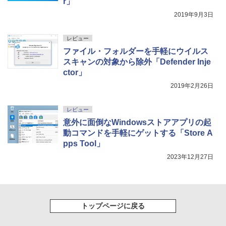
r」
2019年9月3日
レビュー
ファイル・フォルダーを手軽にウイルス
スキャンの対象から除外「Defender Inje
ctor」
2019年2月26日
レビュー
意外に面倒なWindowsストアアプリの起
動コマンドを手軽にゲットする「Store A
pps Tool」
2023年12月27日
トップページに戻る