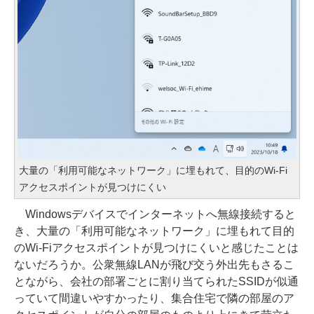
大量の「利用可能なネットワーク」に埋もれて、目的のWi-Fi
アクセスポイントが見つけにくい
Windowsデバイスでインターネットへ無線接続すると
き、大量の「利用可能なネットワーク」に埋もれて目的
のWi-Fiアクセスポイントが見つけにくいと感じたことは
ないだろうか。公衆無線LANが飛び交う外出先もさるこ
とながら、会社の部署ごとに割り当てられたSSIDが似通
っていて間違いやすかったり、集合住宅で隣の部屋のア