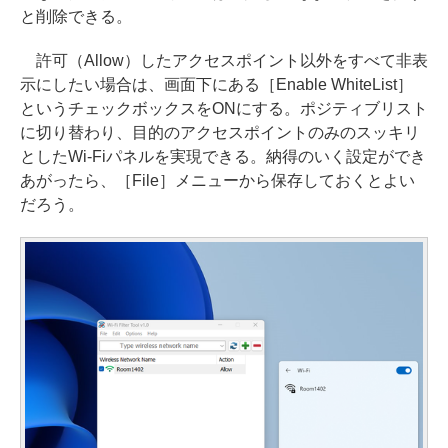
と削除できる。
許可（Allow）したアクセスポイント以外をすべて非表
示にしたい場合は、画面下にある［Enable WhiteList］
というチェックボックスをONにする。ポジティブリスト
に切り替わり、目的のアクセスポイントのみのスッキリ
としたWi-Fiパネルを実現できる。納得のいく設定ができ
あがったら、［File］メニューから保存しておくとよい
だろう。