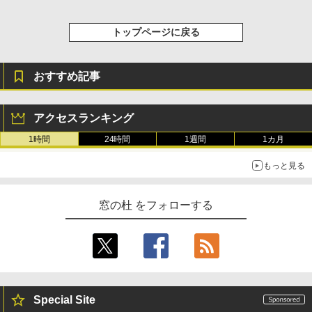
トップページに戻る
おすすめ記事
アクセスランキング
1時間
24時間
1週間
1カ月
もっと見る
窓の杜 をフォローする
Special Site