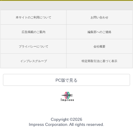
本サイトのご利用について
お問い合わせ
広告掲載のご案内
編集部へのご連絡
プライバシーについて
会社概要
インプレスグループ
特定商取引法に基づく表示
PC版で見る
Copyright ©
2026
Impress Corporation. All rights reserved.