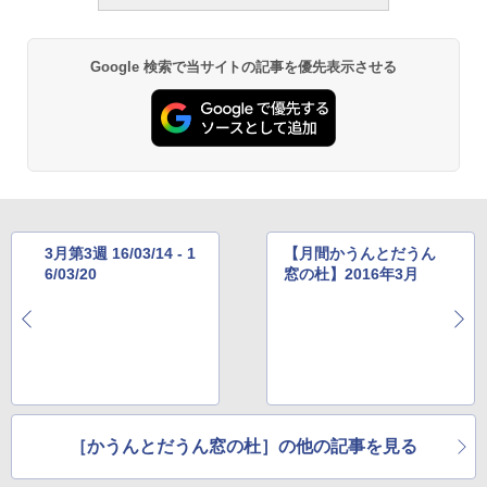
Google 検索で当サイトの記事を優先表示させる
3月第3週 16/03/14 - 1
【月間かうんとだうん
6/03/20
窓の杜】2016年3月
［かうんとだうん窓の杜］の他の記事を見る