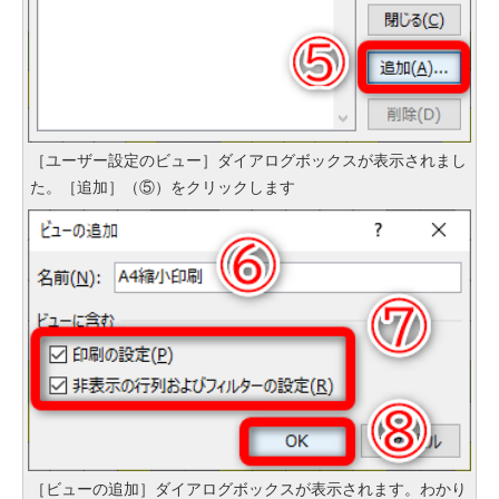
［ユーザー設定のビュー］ダイアログボックスが表示されまし
た。［追加］（⑤）をクリックします
［ビューの追加］ダイアログボックスが表示されます。わかり