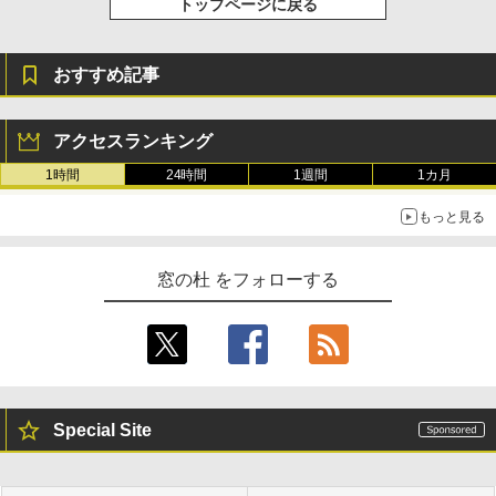
トップページに戻る
おすすめ記事
アクセスランキング
1時間
24時間
1週間
1カ月
もっと見る
窓の杜 をフォローする
Special Site