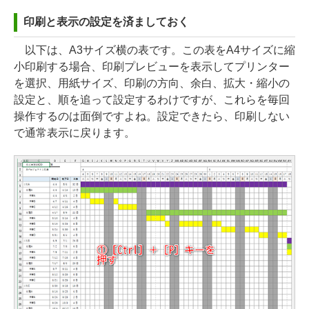
印刷と表示の設定を済ましておく
以下は、A3サイズ横の表です。この表をA4サイズに縮
小印刷する場合、印刷プレビューを表示してプリンター
を選択、用紙サイズ、印刷の方向、余白、拡大・縮小の
設定と、順を追って設定するわけですが、これらを毎回
操作するのは面倒ですよね。設定できたら、印刷しない
で通常表示に戻ります。