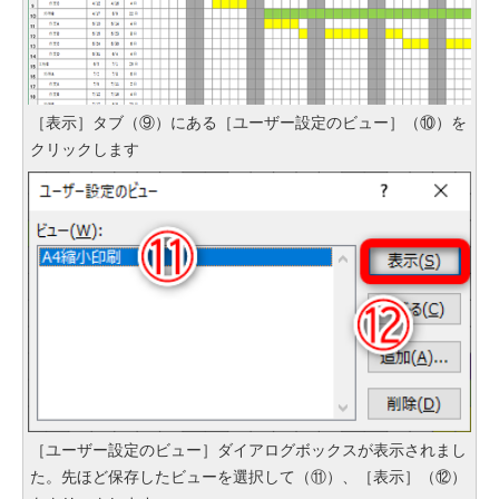
［表示］タブ（⑨）にある［ユーザー設定のビュー］（⑩）を
クリックします
［ユーザー設定のビュー］ダイアログボックスが表示されまし
た。先ほど保存したビューを選択して（⑪）、［表示］（⑫）