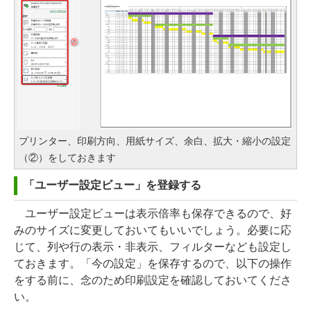
プリンター、印刷方向、用紙サイズ、余白、拡大・縮小の設定
（②）をしておきます
「ユーザー設定ビュー」を登録する
ユーザー設定ビューは表示倍率も保存できるので、好
みのサイズに変更しておいてもいいでしょう。必要に応
じて、列や行の表示・非表示、フィルターなども設定し
ておきます。「今の設定」を保存するので、以下の操作
をする前に、念のため印刷設定を確認しておいてくださ
い。