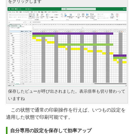
をクリックします
保存したビューが呼び出されました。表示倍率も切り替わって
いますね
この状態で通常の印刷操作を行えば、いつもの設定を
適用した状態で印刷可能です。
自分専用の設定を保存して効率アップ