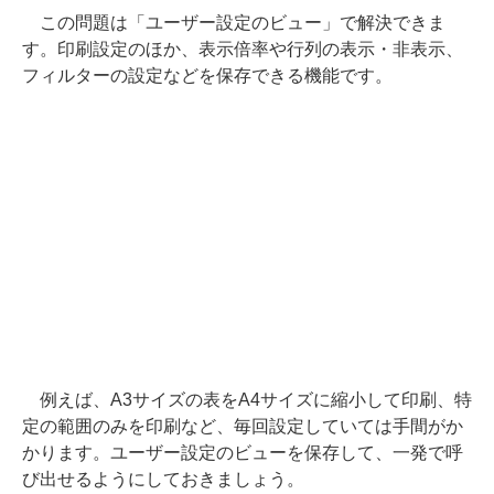
この問題は「ユーザー設定のビュー」で解決できま
す。印刷設定のほか、表示倍率や行列の表示・非表示、
フィルターの設定などを保存できる機能です。
例えば、A3サイズの表をA4サイズに縮小して印刷、特
定の範囲のみを印刷など、毎回設定していては手間がか
かります。ユーザー設定のビューを保存して、一発で呼
び出せるようにしておきましょう。