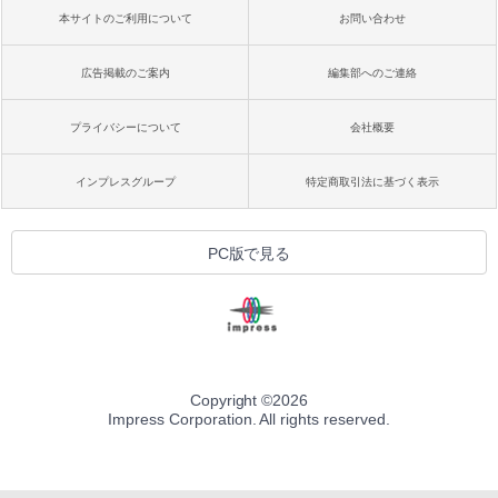
本サイトのご利用について
お問い合わせ
広告掲載のご案内
編集部へのご連絡
プライバシーについて
会社概要
インプレスグループ
特定商取引法に基づく表示
PC版で見る
Copyright ©
2026
Impress Corporation. All rights reserved.