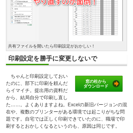
共有ファイルを開いたら印刷設定がおかしい！
印刷設定を勝手に変更しないで
ちゃんと印刷設定しておい
窓の杜から
たのに、部下に印刷を頼んだ
ダウンロード
らイマイチ。提出用の資料だ
から、結局自分で印刷し直し
た……。よくありますよね。Excelの新旧バージョンの混
在や、複数のプリンターがある環境では起こりがちな問
題です。自宅では正しく印刷できていたのに、職場で印
刷するとおかしくなるというのも、原因は同じです。