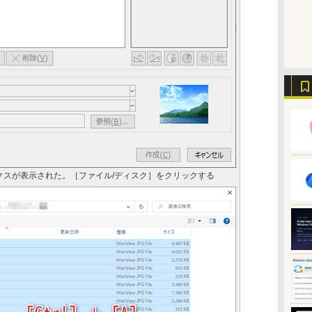
クスが表示された。［ファイル/ディスク］をクリックする