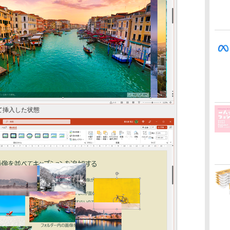
て挿入した状態