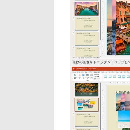
複数の画像をドラッグ＆ドロップし