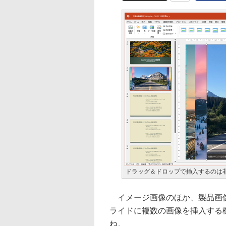
ドラッグ＆ドロップで挿入するのは
イメージ画像のほか、製品画像など
ライドに複数の画像を挿入する
ね。