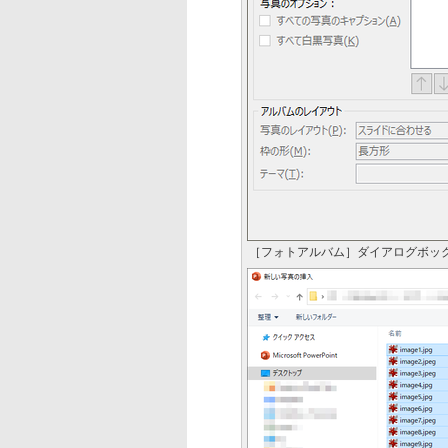
［フォトアルバム］ダイアログボッ