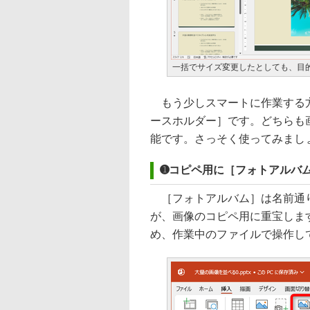
一括でサイズ変更したとしても、目
もう少しスマートに作業する方
ースホルダー］です。どちらも
能です。さっそく使ってみまし
➊コピペ用に［フォトアルバ
［フォトアルバム］は名前通り
が、画像のコピペ用に重宝しま
め、作業中のファイルで操作し