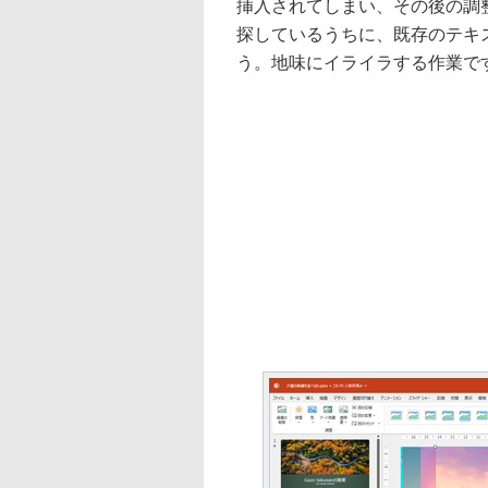
挿入されてしまい、その後の調
探しているうちに、既存のテキ
う。地味にイライラする作業で