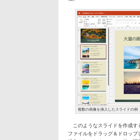
複数の画像を挿入したスライドの例
このようなスライドを作成する
ファイルをドラッグ＆ドロップ