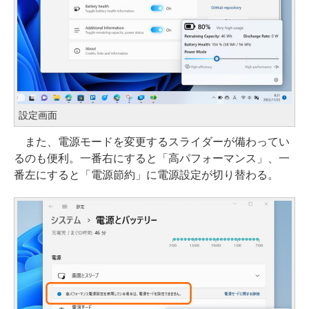
設定画面
また、電源モードを変更するスライダーが備わってい
るのも便利。一番右にすると「高パフォーマンス」、一
番左にすると「電源節約」に電源設定が切り替わる。