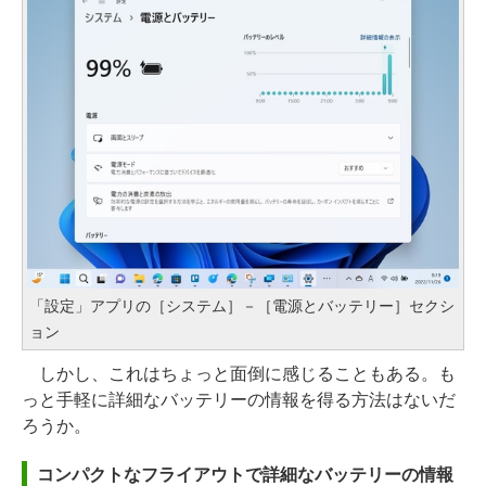
「設定」アプリの［システム］－［電源とバッテリー］セクシ
ョン
しかし、これはちょっと面倒に感じることもある。も
っと手軽に詳細なバッテリーの情報を得る方法はないだ
ろうか。
コンパクトなフライアウトで詳細なバッテリーの情報