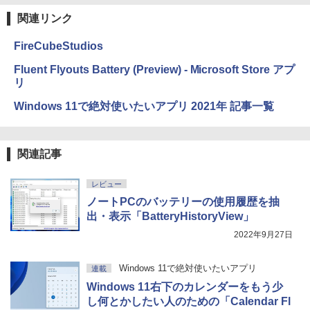
関連リンク
￥115,980
FireCubeStudios
Fluent Flyouts Battery (Preview) - Microsoft Store アプ
リ
Windows 11で絶対使いたいアプリ 2021年 記事一覧
関連記事
レビュー
ノートPCのバッテリーの使用履歴を抽
出・表示「BatteryHistoryView」
2022年9月27日
Windows 11で絶対使いたいアプリ
連載
Windows 11右下のカレンダーをもう少
し何とかしたい人のための「Calendar Fl