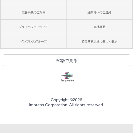
広告掲載のご案内
編集部へのご連絡
プライバシーについて
会社概要
インプレスグループ
特定商取引法に基づく表示
PC版で見る
Copyright ©
2026
Impress Corporation. All rights reserved.