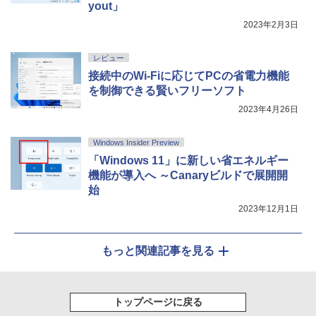
yout」
2023年2月3日
レビュー
接続中のWi-Fiに応じてPCの省電力機能
を制御できる賢いフリーソフト
2023年4月26日
Windows Insider Preview
「Windows 11」に新しい省エネルギー
機能が導入へ ～Canaryビルドで展開開
始
2023年12月1日
もっと関連記事を見る
トップページに戻る