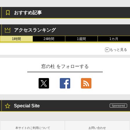
おすすめ記事
アクセスランキング
1時間
24時間
1週間
1カ月
もっと見る
窓の杜 をフォローする
Special Site
本サイトのご利用について
お問い合わせ