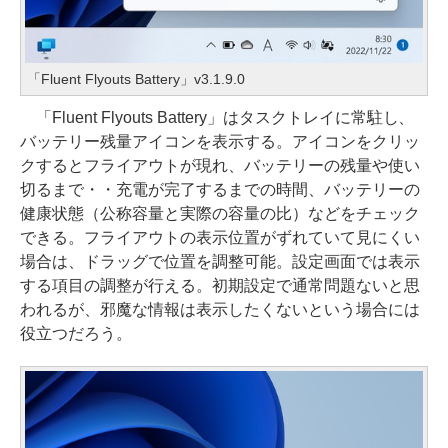
「Fluent Flyouts Battery」v3.1.9.0
「Fluent Flyouts Battery」はタスクトレイに常駐し、
バッテリー残量アイコンを表示する。アイコンをクリッ
クするとフライアウトが現れ、バッテリーの残量や使い
切るまで・・充電が完了するまでの時間、バッテリーの
健康状態（公称容量と実際の容量の比）などをチェック
できる。フライアウトの表示位置がずれていて見にくい
場合は、ドラッグで位置を調整可能。設定画面では表示
する項目の調整が行える。初期設定で通常問題ないと思
われるが、邪魔な情報は表示したくないという場合には
役立つだろう。