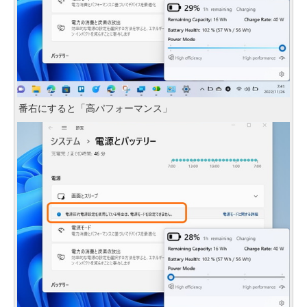
番右にすると「高パフォーマンス」