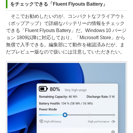
をチェックできる「Fluent Flyouts Battery」
そこでお勧めしたいのが、コンパクトなフライアウト
（ポップアップ）で詳細なバッテリーの情報をチェック
できる「Fluent Flyouts Battery」だ。Windows 10 バージ
ョン 1809以降に対応しており、「Microsoft Store」から
無償で入手できる。編集部にて動作を確認済みだが、ま
だプレビュー版なので扱いには注意していただきたい。