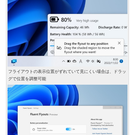
フライアウトの表示位置がずれていて見にくい場合は、ドラッ
グで位置を調整可能