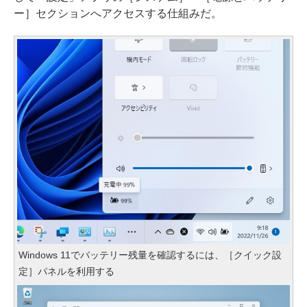
ー］セクションへアクセスする仕組みだ。
Windows 11でバッテリー残量を確認するには、［クイック設
定］パネルを利用する