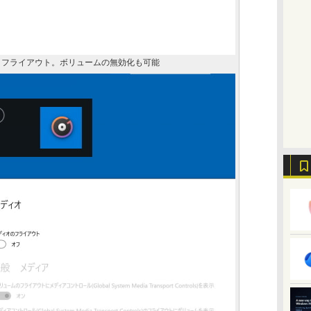
ディオ］フライアウト。ボリュームの無効化も可能