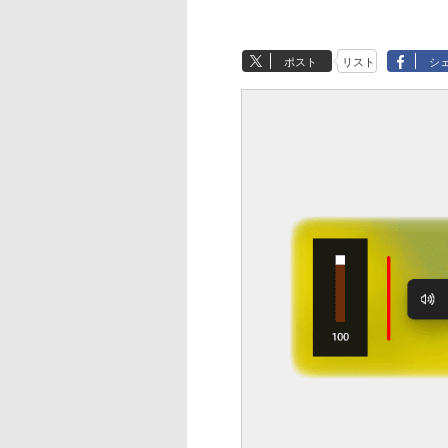
ポスト
リスト
シ