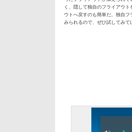
く、隠して独自のフライアウト
ウトへ戻すのも簡単だ。独自フ
みられるので、ぜひ試してみて