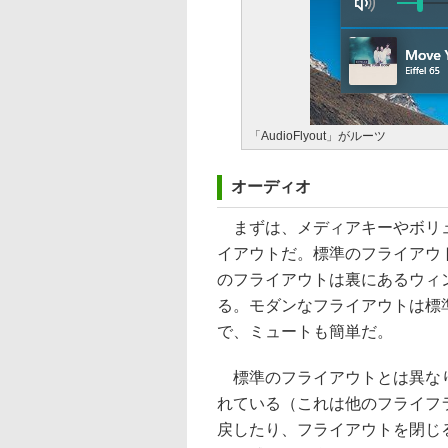
「AudioFlyout」がルーツ
オーディオ
まずは、メディアキーやボリュ
イアウトだ。標準のフライアウトは
のフライアウトは裏にあるウィ
る。モダンなフライアウトは標
で、ミュートも簡単だ。
標準のフライアウトとは異なり
れている（これは他のフライフ
戻したり、フライアウトを閉じ