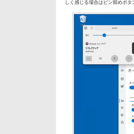
しく感じる場合はピン留めボタ