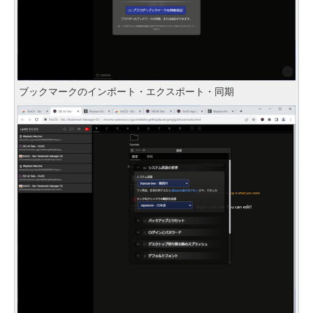
ブックマークのインポート・エクスポート・同期