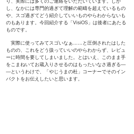
り、実際には多くのご連絡をいただいています。しか
し、なかには専門的過ぎて理解の範疇を超えているもの
や、スゴ過ぎてどう紹介していいものやらわからないも
のもあります。今回紹介する「VisiOS」は後者にあたる
ものです。
実際に使ってみてスゴいなぁ……と圧倒されたはした
ものの、これをどう扱っていいのやらわからず、レビュ
ーに時間を要してしまいました。とはいえ、このまま手
をこまねいてお蔵入りさせるのはもったいなさ過ぎる―
―というわけで、「やじうまの杜」コーナーでそのイン
パクトをお伝えしたいと思います。