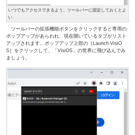
いつでもアクセスできるよう、ツールバーに固定しておくとよ
い
ツールバーの拡張機能ボタンをクリックすると専用の
ポップアップがあらわれ、現在開いているタブがリスト
アップされます。ポップアップ上部の［Launch VisiO
S］をクリックして、「VisiOS」の世界に飛び込んでみ
ましょう。