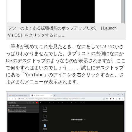
フツーのよくある拡張機能のポップアップだが、［Launch
VisiOS］をクリックすると……
筆者が初めてこれを見たとき、なにをしていいのかさ
っぱりわかりませんでした。タブリストの右側になにか
OSのデスクトップのようなものが表示されますが、ここ
で何をすればよいのでしょう……。試しにデスクトップ
にある「YouTube」のアイコンを右クリックすると、さ
まざまなメニューが表示されます。