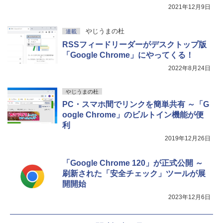
2021年12月9日
やじうまの杜
連載
RSSフィードリーダーがデスクトップ版
「Google Chrome」にやってくる！
2022年8月24日
やじうまの杜
PC・スマホ間でリンクを簡単共有 ～「G
oogle Chrome」のビルトイン機能が便
利
2019年12月26日
「Google Chrome 120」が正式公開 ～
刷新された「安全チェック」ツールが展
開開始
2023年12月6日