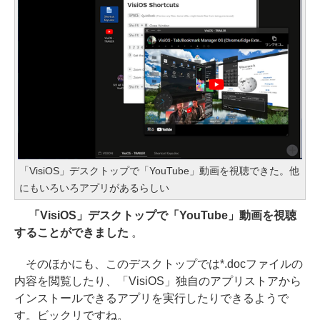
「VisiOS」デスクトップで「YouTube」動画を視聴できた。他
にもいろいろアプリがあるらしい
「VisiOS」デスクトップで「YouTube」動画を視聴
することができました
。
そのほかにも、このデスクトップでは*.docファイルの
内容を閲覧したり、「VisiOS」独自のアプリストアから
インストールできるアプリを実行したりできるようで
す。ビックリですね。