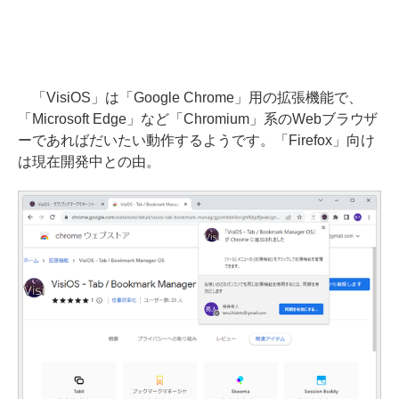
「VisiOS」は「Google Chrome」用の拡張機能で、
「Microsoft Edge」など「Chromium」系のWebブラウザ
ーであればだいたい動作するようです。「Firefox」向け
は現在開発中との由。