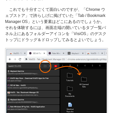
これでも十分すごくて面白いのですが、「Chrome ウ
ェブストア」で誇らしげに掲げていた「Tab / Bookmark
Manager OS」という要素はどこにあるのでしょうか。
それを体験するには、画面左端の開いているタブ一覧パ
ネル上にあるフォルダーアイコンを「VisiOS」のデスク
トップにドラッグ＆ドロップしてみるとよいでしょう。