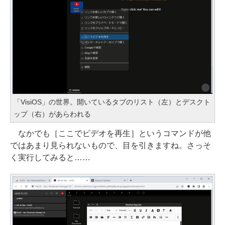
「VisiOS」の世界。開いているタブのリスト（左）とデスクト
ップ（右）があらわれる
なかでも［ここでビデオを再生］というコマンドが他
ではあまり見られないもので、目を引きますね。さっそ
く実行してみると……