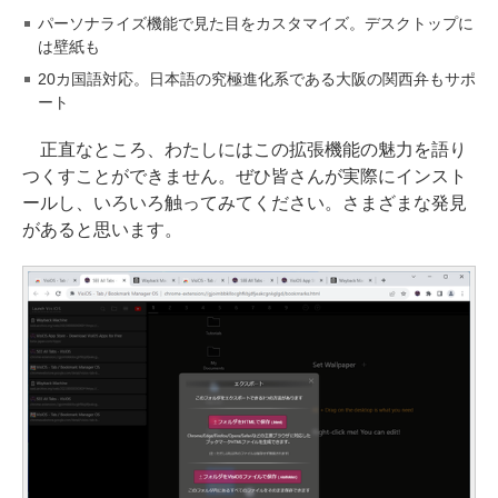
パーソナライズ機能で見た目をカスタマイズ。デスクトップに
は壁紙も
20カ国語対応。日本語の究極進化系である大阪の関西弁もサポ
ート
正直なところ、わたしにはこの拡張機能の魅力を語り
つくすことができません。ぜひ皆さんが実際にインスト
ールし、いろいろ触ってみてください。さまざまな発見
があると思います。