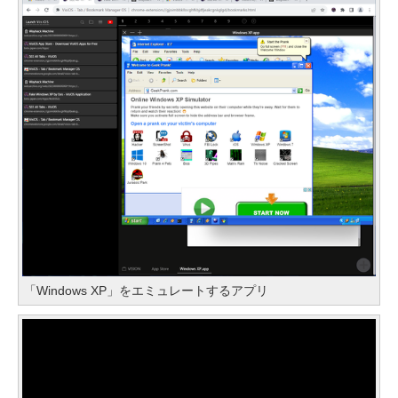
「Windows XP」をエミュレートするアプリ