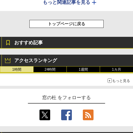
もっと関連記事を見る
トップページに戻る
おすすめ記事
アクセスランキング
1時間
24時間
1週間
1カ月
もっと見る
窓の杜 をフォローする