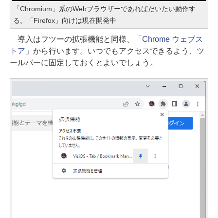
「Chromium」系のWebブラウザーであればだいたい動作す
る。「Firefox」向けは現在開発中
導入はフツーの拡張機能と同様、
「Chrome ウェブス
トア」
から行います。いつでもアクセスできるよう、ツ
ールバーに固定しておくとよいでしょう。