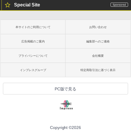
Special Site
本サイトのご利用について
お問い合わせ
広告掲載のご案内
編集部へのご連絡
プライバシーについて
会社概要
インプレスグループ
特定商取引法に基づく表示
PC版で見る
Copyright ©
2026