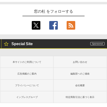
窓の杜 をフォローする
Special Site
本サイトのご利用について
お問い合わせ
広告掲載のご案内
編集部へのご連絡
プライバシーについて
会社概要
インプレスグループ
特定商取引法に基づく表示