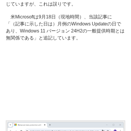
じていますが、これは誤りです。
米Microsoftは9月18日（現地時間）、当該記事に
「（記事に示した日は）月例のWindows Updateの日で
あり、Windows 11 バージョン 24H2の一般提供時期とは
無関係である」と追記しています。