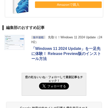
Amazonで購入
編集部のおすすめ記事
先取り！Windows 11 2024 Update（24
集中連載
H2）
「Windows 11 2024 Update」を一足先
に体験！ Release Preview版のインスト
ール方法
窓の杜をいいね・フォローして最新記事をチ
ェック！