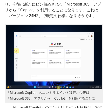
り、今後は新たにピン留めされる「Microsoft 365」アプ
リから「Copilot」を利用することになります。これは
「バージョン 24H2」で既定の仕様になりそうです。
「Microsoft Copilot」のエントリポイント移行。今後は
「Microsoft 365」アプリから「Copilot」を利用することに
「Microsoft Copilot」のエントリポイント移行は、202