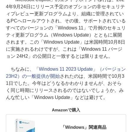
4年9月24日にリリース予定のオプションの非セキュリテ
ィプレビュー更新プログラムより、組織に管理されてい
るPCへロールアウトされ、その後、サポートされている
すべてのバージョンの「Windows 11」で月例のセキュリ
ティ更新プログラム（Windows Update）とともに展開
されます。この「Windows Update」は米国時間10月8日
に実施されるわけですが、これは「Windows 11 バージ
ョン 24H2」の公開日と一致するとは限りません。
ちなみに、
「Windows 11 2023 Update」（バージョン
23H2）の一般提供が開始
されたのは、米国時間で10月3
1日でした。今年はどうなるかわかりませんが、おそら
く同じ時期にリリースされるのではないでしょうか。み
んな忙しい「Windows Update」などは避けて。
Amazonで購入
「Windows」関連商品