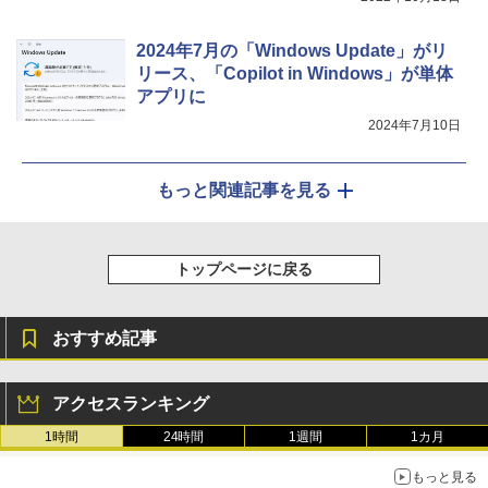
2024年7月の「Windows Update」がリ
リース、「Copilot in Windows」が単体
アプリに
2024年7月10日
もっと関連記事を見る
トップページに戻る
おすすめ記事
アクセスランキング
1時間
24時間
1週間
1カ月
もっと見る