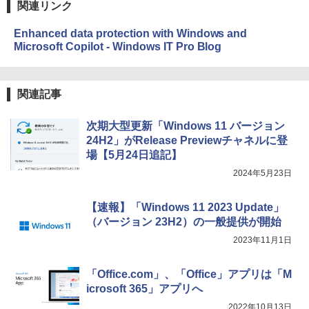
関連リンク
Enhanced data protection with Windows and
Microsoft Copilot - Windows IT Pro Blog
関連記事
次期大型更新「Windows 11 バージョン
24H2」がRelease Previewチャネルに登
場【5月24日追記】
2024年5月23日
【速報】「Windows 11 2023 Update」
（バージョン 23H2）の一般提供が開始
2023年11月1日
「Office.com」、「Office」アプリは「M
icrosoft 365」アプリへ
2022年10月13日