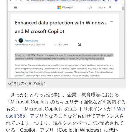
火消しのための追記
きっかけとなった記事は、企業・教育環境における
「Microsoft Copilot」のセキュリティ強化などを案内する
もの。「Microsoft Copilot」のエントリポイントが
「Micr
osoft 365」アプリ
となることなども併せてアナウンスさ
れています。つまり、現在タスクバーにピン留めされて
いる「Copilot」アプリ（Copilot in Windows）に代わ