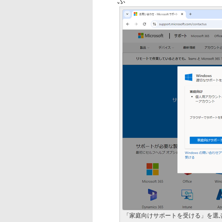
ぶ
「家庭向けサポートを受ける」を選