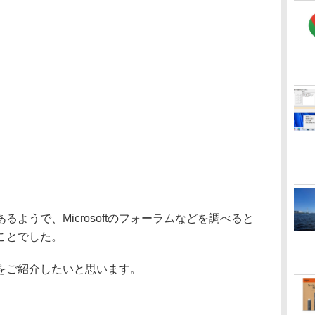
ようで、Microsoftのフォーラムなどを調べると
ことでした。
をご紹介したいと思います。