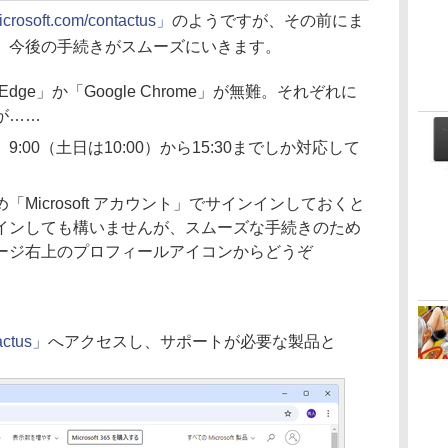
crosoft.com/contactus」
のようですが、その前にま
。今後の手続きがスムーズにいきます。
t Edge」か「Google Chrome」が無難。それぞれに
が……
00（土日は10:00）から15:30までしか対応して
Microsoft アカウント」でサインインしておくと
インしても構いませんが、スムーズな手続きのため
ージ右上のプロフィールアイコンからどうぞ
。
tactus」
へアクセスし、サポートが必要な製品と