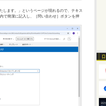
たします。」というページが現れるので、テキス
以内で簡潔に記入し、［問い合わせ］ボタンを押