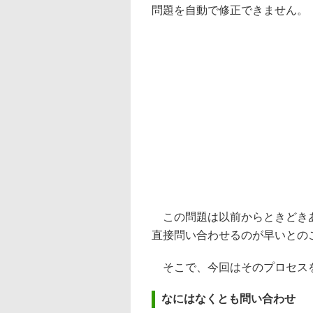
問題を自動で修正できません。
この問題は以前からときどきある
直接問い合わせるのが早いとの
そこで、今回はそのプロセス
なにはなくとも問い合わせ