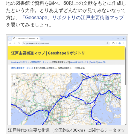
地の図書館で資料を調べ、60以上の文献をもとに作成し
たという力作。とりあえずどんなのか見てみないなって
方は、
「Geoshape」リポジトリの江戸主要街道マップ
を覗いてみましょう。
江戸時代の主要な街道（全国約6,400km）に関するデータセッ