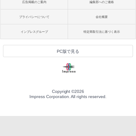
広告掲載のご案内
編集部へのご連絡
プライバシーについて
会社概要
インプレスグループ
特定商取引法に基づく表示
PC版で見る
Copyright ©
2026
Impress Corporation. All rights reserved.