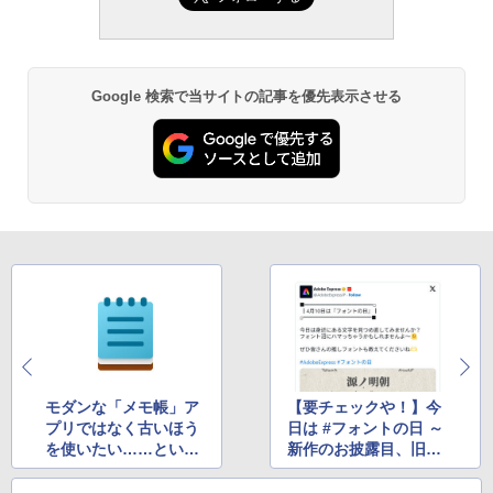
Google 検索で当サイトの記事を優先表示させる
モダンな「メモ帳」ア
【要チェックや！】今
プリではなく古いほう
日は #フォントの日 ～
を使いたい……という
新作のお披露目、旧作
人におすすめのワザ
の無料配布など盛りだ
くさん