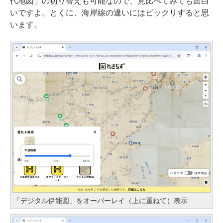
代地図」の切り替えも可能なので、見比べてみても面白
いですよ。とくに、海岸線の違いにはビックリすると思
います。
「デジタル伊能図」をオーバーレイ（上に重ねて）表示