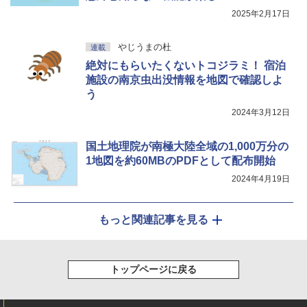
2025年2月17日
やじうまの杜
連載
絶対にもらいたくないトコジラミ！ 宿泊
施設の南京虫出没情報を地図で確認しよ
う
2024年3月12日
国土地理院が南極大陸全域の1,000万分の
1地図を約60MBのPDFとして配布開始
2024年4月19日
もっと関連記事を見る
トップページに戻る