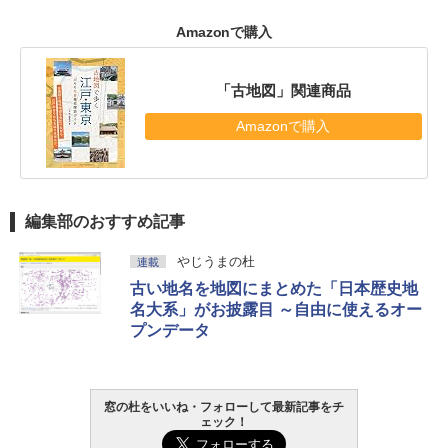
Amazonで購入
「古地図」関連商品
Amazonで購入
編集部のおすすめ記事
やじうまの杜
連載
古い地名を地図にまとめた「日本歴史地
名大系」がお披露目 ～自由に使えるオー
プンデータ
窓の杜をいいね・フォローして最新記事をチ
ェック！