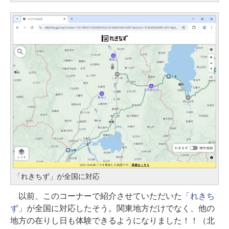
「れきちず」が全国に対応
以前、このコーナーで紹介させていただいた
「れきち
ず」
が全国に対応したそう。関東地方だけでなく、他の
地方の在りし日も体験できるようになりました！！（北