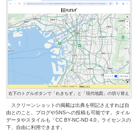
右下のトグルボタンで「れきちず」と「現代地図」の切り替え
スクリーンショットの掲載は出典を明記さえすれば自
由とのこと。ブログやSNSへの投稿も可能です。タイル
データやスタイルも「CC BY-NC-ND 4.0」ライセンスの
下、自由に利用できます。