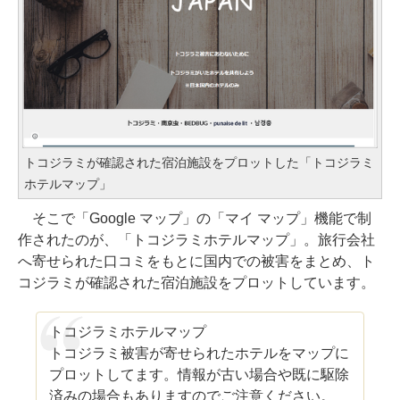
トコジラミが確認された宿泊施設をプロットした「トコジラミ
ホテルマップ」
そこで「Google マップ」の「マイ マップ」機能で制
作されたのが、「トコジラミホテルマップ」。旅行会社
へ寄せられた口コミをもとに国内での被害をまとめ、ト
コジラミが確認された宿泊施設をプロットしています。
トコジラミホテルマップ
トコジラミ被害が寄せられたホテルをマップに
プロットしてます。情報が古い場合や既に駆除
済みの場合もありますのでご注意ください。