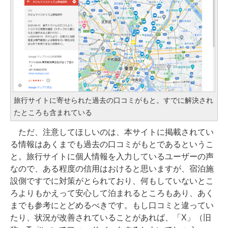
旅行サイトに寄せられた過去の口コミがもと。すでに解決され
たところも含まれている
ただ、注意してほしいのは、本サイトに掲載されてい
る情報はあくまでも過去の口コミがもとであるというこ
と。旅行サイトに個人情報を入力しているユーザーの声
なので、ある程度の信用はおけると思いますが、宿泊施
設側ですでに対策がとられており、何もしていないとこ
ろよりもかえって安心して泊まれるところもあり、あく
までも参考にとどめるべきです。もし口コミと違ってい
たり、状況が改善されていることがあれば、「X」（旧