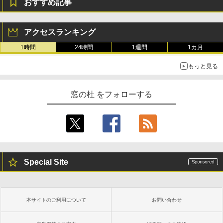
おすすめ記事
アクセスランキング
1時間
24時間
1週間
1カ月
もっと見る
窓の杜 をフォローする
Special Site
本サイトのご利用について
お問い合わせ