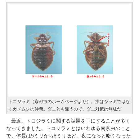
トコジラミ（京都市のホームページより）。実はシラミではな
くカメムシの仲間。ダニとも違うので、ダニ対策は無駄だ
最近、トコジラミに関する話題を耳にすることが多く
なってきました。トコジラミとはいわゆる南京虫のこと
で、体長は5ミリから8ミリほど。夜になると暗くなった