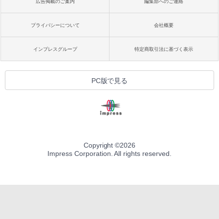
広告掲載のご案内
編集部へのご連絡
プライバシーについて
会社概要
インプレスグループ
特定商取引法に基づく表示
PC版で見る
Copyright ©
2026
Impress Corporation. All rights reserved.