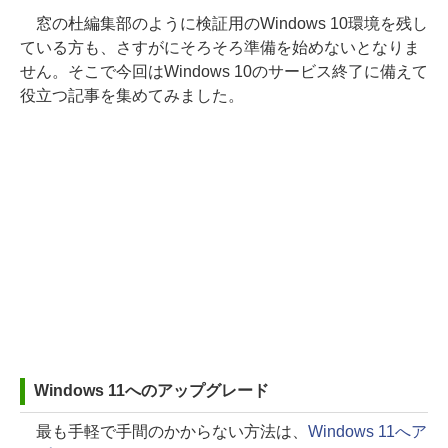
窓の杜編集部のように検証用のWindows 10環境を残し
ている方も、さすがにそろそろ準備を始めないとなりま
せん。そこで今回はWindows 10のサービス終了に備えて
役立つ記事を集めてみました。
Windows 11へのアップグレード
最も手軽で手間のかからない方法は、
Windows 11へア