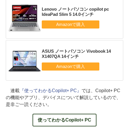
Lenovo ノートパソコン copilot pc
IdeaPad Slim 5 14.0インチ
ASUS ノートパソコン Vivobook 14
X1407QA 14インチ
連載
『使ってわかるCopilot+ PC』
では、Copilot+ PC
の機能やアプリ、デバイスについて解説しているので、
是非ご一読ください。
使ってわかるCopilot+ PC