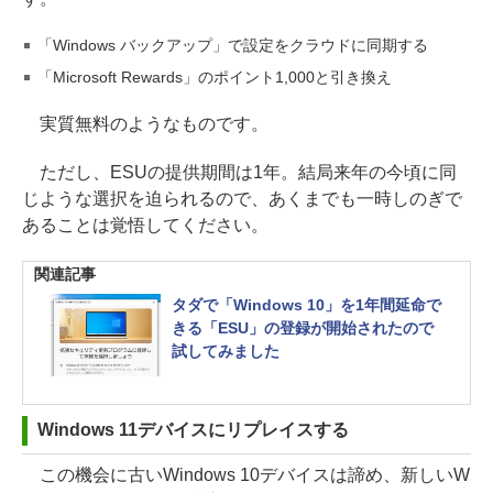
「Windows バックアップ」で設定をクラウドに同期する
「Microsoft Rewards」のポイント1,000と引き換え
実質無料のようなものです。
ただし、ESUの提供期間は1年。結局来年の今頃に同
じような選択を迫られるので、あくまでも一時しのぎで
あることは覚悟してください。
関連記事
タダで「Windows 10」を1年間延命で
きる「ESU」の登録が開始されたので
試してみました
Windows 11デバイスにリプレイスする
この機会に古いWindows 10デバイスは諦め、新しいW