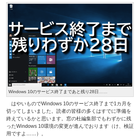
Windows 10のサービス終了まであと残り28日……
はやいものでWindows 10のサービス終了まで1カ月を
切ってしまいました。読者の皆様の多くはすでに準備を
終えているかと思います。窓の杜編集部でもわずかに残
ったWindows 10環境の変更が進んでおります（け、検証
用ですよ……）。