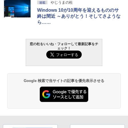
やじうまの杜
連載
Windows 10が10周年を迎えるもののサ
終は間近 ～ありがとう！そしてさような
ら……
窓の杜をいいね・フォローして最新記事をチ
ェック！
Google 検索で当サイトの記事を優先表示させる