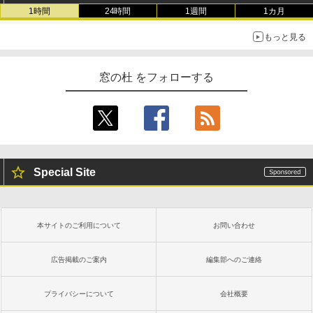
1時間
24時間
1週間
1カ月
もっと見る
窓の杜 をフォローする
Special Site
本サイトのご利用について
お問い合わせ
広告掲載のご案内
編集部へのご連絡
プライバシーについて
会社概要