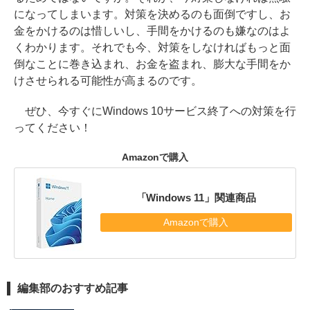
になってしまいます。対策を決めるのも面倒ですし、お
金をかけるのは惜しいし、手間をかけるのも嫌なのはよ
くわかります。それでも今、対策をしなければもっと面
倒なことに巻き込まれ、お金を盗まれ、膨大な手間をか
けさせられる可能性が高まるのです。
ぜひ、今すぐにWindows 10サービス終了への対策を行
ってください！
Amazonで購入
「Windows 11」関連商品
Amazonで購入
編集部のおすすめ記事