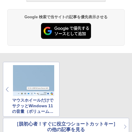
Google 検索で当サイトの記事を優先表示させる
マウスホイールだけで
サクッとWindows 11
の音量（ボリューム）
を調整する方法
［脱初心者！すぐに役立つショートカットキー］
の他の記事を見る