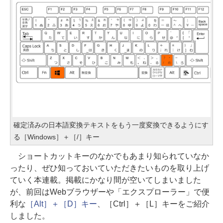
確定済みの日本語変換テキストをもう一度変換できるようにす
る［Windows］＋［/］キー
ショートカットキーのなかでもあまり知られていなか
ったり、ぜひ知っておいていただきたいものを取り上げ
ていく本連載。掲載にかなり間が空いてしまいました
が、前回はWebブラウザーや「エクスプローラー」で便
利な
［Alt］＋［D］キー
、［Ctrl］＋［L］キーをご紹介
しました。