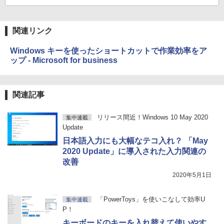
関連リンク
Windows キーを使ったショートカットで作業効率をア
ップ - Microsoft for business
関連記事
リリース間近！Windows 10 May 2020
集中連載
Update
日本語入力にも大幅なテコ入れ？ 「May
2020 Update」に導入された入力関連の
改善
2020年5月1日
「PowerToys」を使いこなして効率U
集中連載
P！
キーボードのキーを入れ替えて使いやす