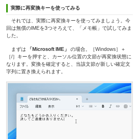
実際に再変換キーを使ってみる
それでは、実際に再変換キーを使ってみましょう。今
回は無償のIMEを3つそろえて、「メモ帳」で試してみま
した。
まずは
「Microsoft IME」
の場合。［Windows］＋
［/］キーを押すと、カーソル位置の文節が再変換状態に
なります。変換を確定すると、当該文節が新しい確定文
字列に置き換えられます。