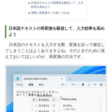
日本語テキストの再変換を駆使して、入力
効率を高めよう
実際に再変換キーを使ってみる
日本語テキストの再変換を駆使して、入力効率を高め
よう
日本語のテキストを入力する際、変換を誤って確定し
てしまうことはよくありますよね。そのときのために覚
えておいてほしいのが、再変換の方法です。