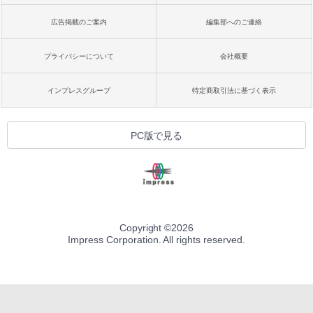
広告掲載のご案内
編集部へのご連絡
プライバシーについて
会社概要
インプレスグループ
特定商取引法に基づく表示
PC版で見る
Copyright ©
2026
Impress Corporation. All rights reserved.