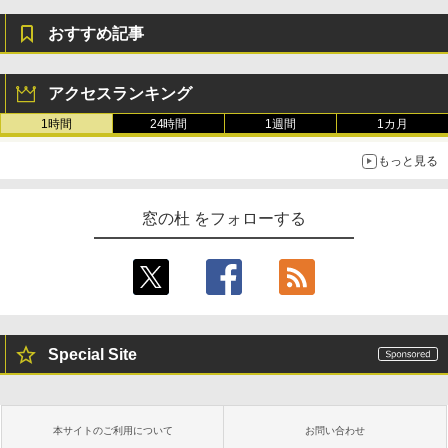
おすすめ記事
アクセスランキング
1時間
24時間
1週間
1カ月
もっと見る
窓の杜 をフォローする
Special Site
本サイトのご利用について
お問い合わせ