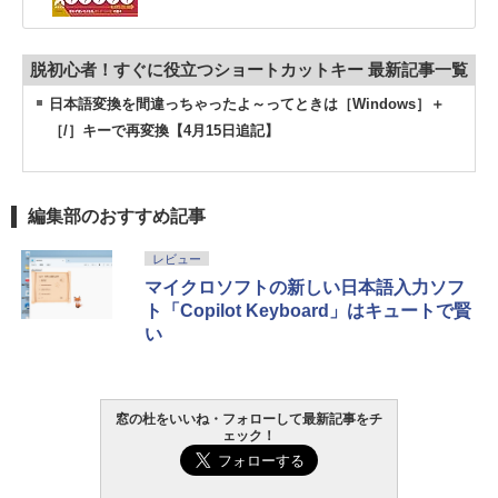
脱初心者！すぐに役立つショートカットキー 最新記事一覧
日本語変換を間違っちゃったよ～ってときは［Windows］＋
［/］キーで再変換【4月15日追記】
編集部のおすすめ記事
レビュー
マイクロソフトの新しい日本語入力ソフ
ト「Copilot Keyboard」はキュートで賢
い
窓の杜をいいね・フォローして最新記事をチ
ェック！