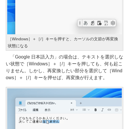
［Windows］＋［/］キーを押すと、カーソルの文節が再変換
状態になる
「Google 日本語入力」の場合は、テキストを選択しな
い状態で［Windows］＋［/］キーを押しても、何も起こ
りません。しかし、再変換したい部分を選択して［Wind
ows］＋［/］キーを押せば、再変換が行えます。