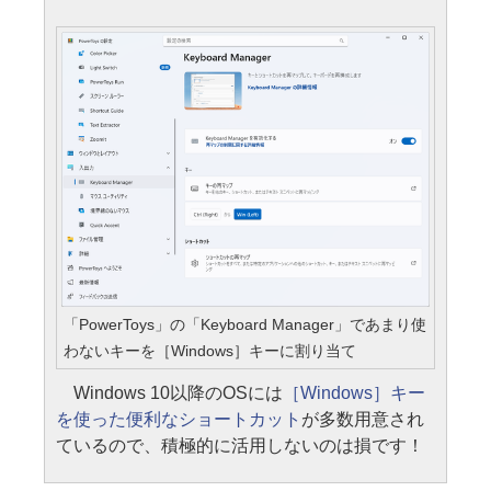
「PowerToys」の「Keyboard Manager」であまり使
わないキーを［Windows］キーに割り当て
Windows 10以降のOSには
［Windows］キー
を使った便利なショートカット
が多数用意され
ているので、積極的に活用しないのは損です！