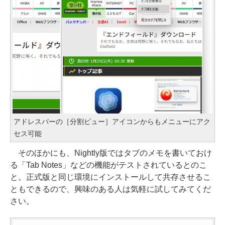
アドレスバーの［分割ビュー］アイコンからもメニューにアク
セス可能
そのほかにも、Nightly版ではタブのメモを書いておけ
る「Tab Notes」などの機能がテストされているとのこ
と。正式版と同じ環境にインストールして共存させるこ
ともできるので、興味のある人は気軽に試してみてくだ
さい。