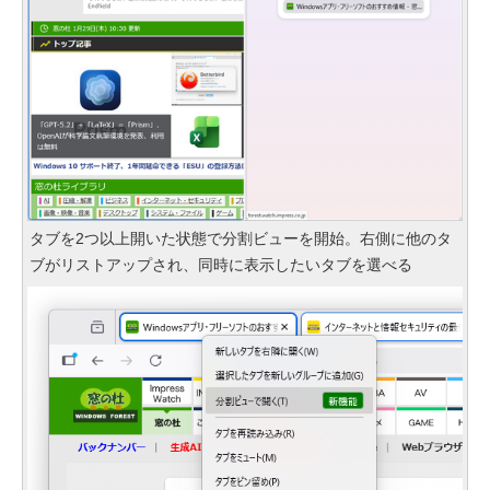
タブを2つ以上開いた状態で分割ビューを開始。右側に他のタ
ブがリストアップされ、同時に表示したいタブを選べる