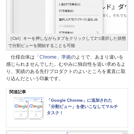
［Ctrl］キーを押しながらタブをクリックして2つ選択した状態
で分割ビューを開始することも可能
仕様自体は
「Chrome」準拠
のようで、あまり違いを
感じられませんでした。むやみに独自性を追い求めるよ
り、実績のある先行プロダクトのよいところを素直に取
り込んだという印象です。
関連記事
「Google Chrome」に追加された
「分割ビュー」を使いこなしてマルチ
タスク！