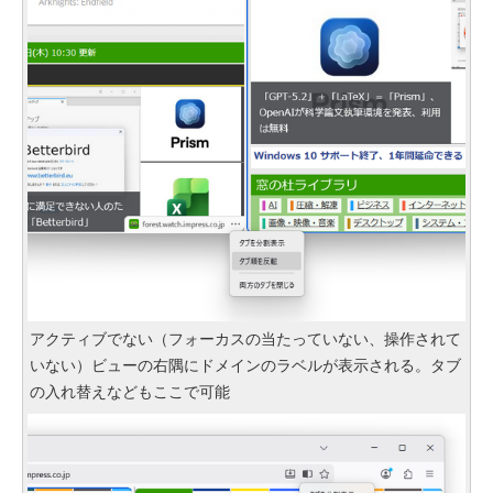
アクティブでない（フォーカスの当たっていない、操作されて
いない）ビューの右隅にドメインのラベルが表示される。タブ
の入れ替えなどもここで可能