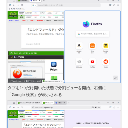
タブを1つだけ開いた状態で分割ビューを開始。右側に
「Google 検索」が表示される