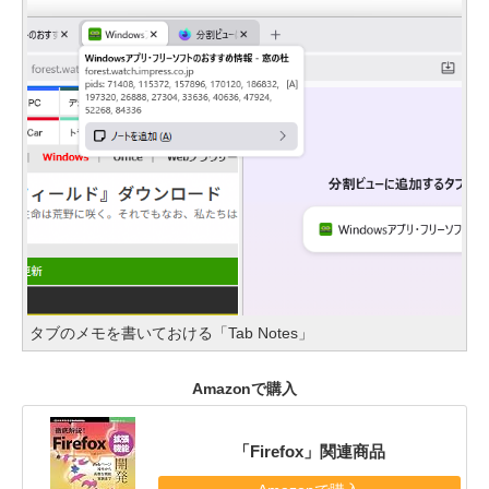
タブのメモを書いておける「Tab Notes」
Amazonで購入
「Firefox」関連商品