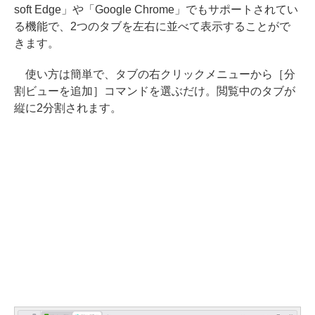
soft Edge」や「Google Chrome」でもサポートされてい
る機能で、2つのタブを左右に並べて表示することがで
きます。
使い方は簡単で、タブの右クリックメニューから［分
割ビューを追加］コマンドを選ぶだけ。閲覧中のタブが
縦に2分割されます。