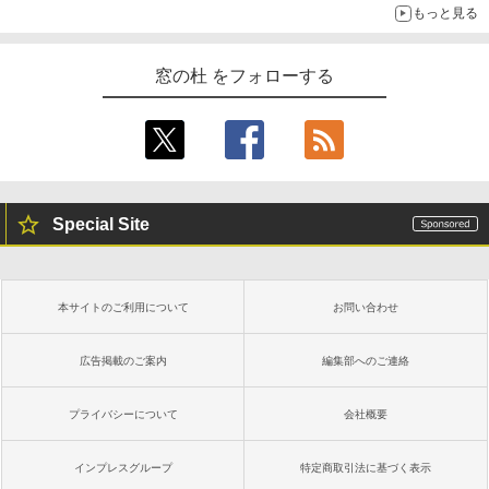
もっと見る
窓の杜 をフォローする
Special Site
本サイトのご利用について
お問い合わせ
広告掲載のご案内
編集部へのご連絡
プライバシーについて
会社概要
インプレスグループ
特定商取引法に基づく表示