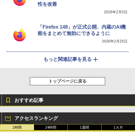
性を改善
2026年2月5日
「Firefox 148」が正式公開、内蔵のAI機
能をまとめて無効にできるように
2026年2月25日
もっと関連記事を見る
トップページに戻る
おすすめ記事
アクセスランキング
1時間
24時間
1週間
1カ月