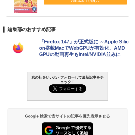
Amazonで購入
編集部のおすすめ記事
「Firefox 147」が正式版に ～Apple Silic
on搭載MacでWebGPUが有効化、AMD
GPUの動画再生もIntel/NVIDIA並みに
窓の杜をいいね・フォローして最新記事をチ
ェック！
Google 検索で当サイトの記事を優先表示させる