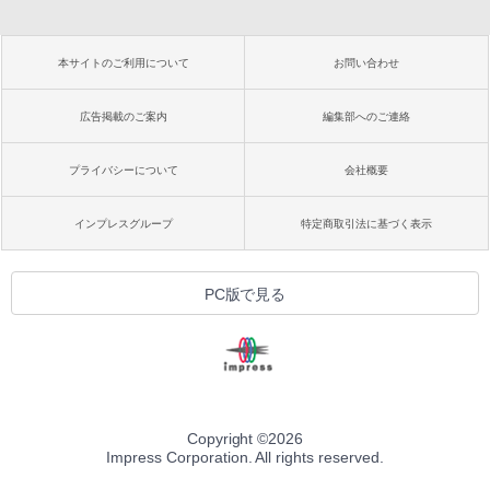
本サイトのご利用について
お問い合わせ
広告掲載のご案内
編集部へのご連絡
プライバシーについて
会社概要
インプレスグループ
特定商取引法に基づく表示
PC版で見る
Copyright ©
2026
Impress Corporation. All rights reserved.