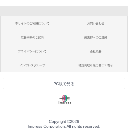
本サイトのご利用について
お問い合わせ
広告掲載のご案内
編集部へのご連絡
プライバシーについて
会社概要
インプレスグループ
特定商取引法に基づく表示
PC版で見る
Copyright ©
2026
Impress Corporation. All rights reserved.