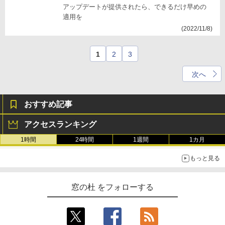
アップデートが提供されたら、できるだけ早めの
適用を
(2022/11/8)
1
2
3
次へ
おすすめ記事
アクセスランキング
1時間
24時間
1週間
1カ月
もっと見る
窓の杜 をフォローする