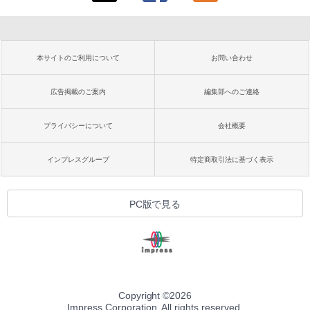
本サイトのご利用について
お問い合わせ
広告掲載のご案内
編集部へのご連絡
プライバシーについて
会社概要
インプレスグループ
特定商取引法に基づく表示
PC版で見る
Copyright ©
2026
Impress Corporation. All rights reserved.