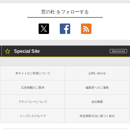
窓の杜 をフォローする
Special Site
本サイトのご利用について
お問い合わせ
広告掲載のご案内
編集部へのご連絡
プライバシーについて
会社概要
インプレスグループ
特定商取引法に基づく表示