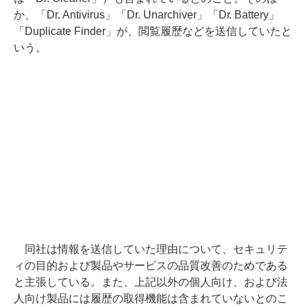
か、「Dr. Antivirus」「Dr. Unarchiver」「Dr. Battery」
「Duplicate Finder」が、閲覧履歴などを送信していたと
いう。
同社は情報を送信していた理由について、セキュリテ
ィの目的および製品やサービスの品質改善のためである
と主張している。また、上記以外の個人向け、および法
人向け製品には履歴の取得機能は含まれていないとのこ