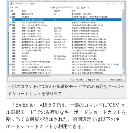
一部のコマンドに“CSV セル選択モード”でのみ有効なキーボー
ドショートカットを割り当て
「EmEditor」v18.5.0では、一部のコマンドに“CSV セ
ル選択モード”でのみ有効なキーボードショートカットを
割り当てる機能が追加された。初期設定では以下のキー
ボードショートカットが利用できる。