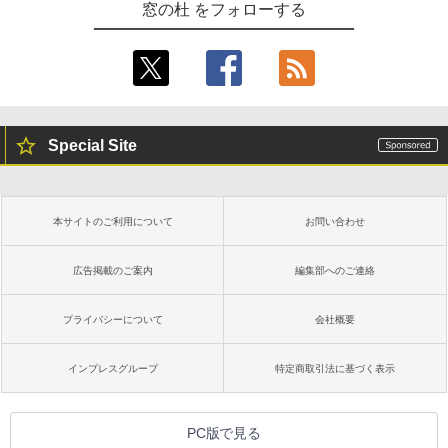
窓の杜 をフォローする
Special Site
本サイトのご利用について
お問い合わせ
広告掲載のご案内
編集部へのご連絡
プライバシーについて
会社概要
インプレスグループ
特定商取引法に基づく表示
PC版で見る