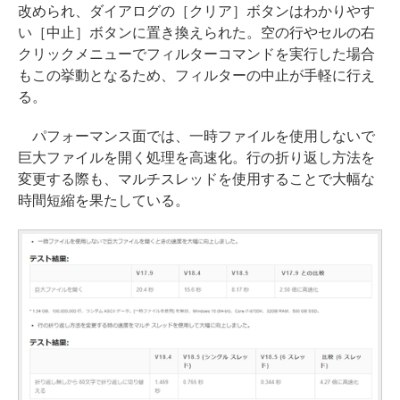
改められ、ダイアログの［クリア］ボタンはわかりやす
い［中止］ボタンに置き換えられた。空の行やセルの右
クリックメニューでフィルターコマンドを実行した場合
もこの挙動となるため、フィルターの中止が手軽に行え
る。
パフォーマンス面では、一時ファイルを使用しないで
巨大ファイルを開く処理を高速化。行の折り返し方法を
変更する際も、マルチスレッドを使用することで大幅な
時間短縮を果たしている。