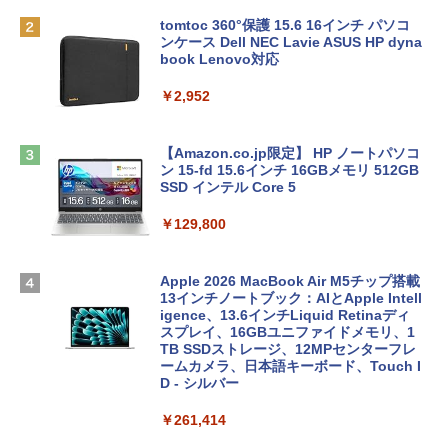
tomtoc 360°保護 15.6 16インチ パソコ
ンケース Dell NEC Lavie ASUS HP dyna
book Lenovo対応
￥2,952
【Amazon.co.jp限定】 HP ノートパソコ
ン 15-fd 15.6インチ 16GBメモリ 512GB
SSD インテル Core 5
￥129,800
Apple 2026 MacBook Air M5チップ搭載
13インチノートブック：AIとApple Intell
igence、13.6インチLiquid Retinaディ
スプレイ、16GBユニファイドメモリ、1
TB SSDストレージ、12MPセンターフレ
ームカメラ、日本語キーボード、Touch I
D - シルバー
￥261,414