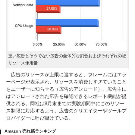
重い広告とそうでない広告の全体的な割合およびそれぞれの総
リソース使用量
広告のリソースが上限に達すると、フレームにはエラ
ーページが表示され、リソースを消費しすぎていること
をユーザーに知らせる（広告のアンロード）。広告主に
はアンロードされた広告を確認できるレポート機能が提
供される。同社は8月末までの実験期間中にこのリソー
ス制限に対応するよう、広告のクリエイターやツールプ
ロバイダーに呼び掛けている。
Amazon 売れ筋ランキング