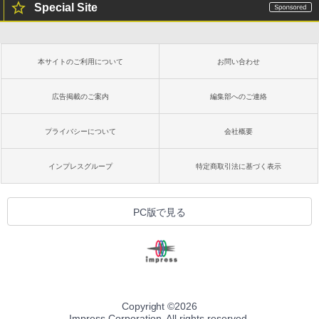
Special Site
本サイトのご利用について
お問い合わせ
広告掲載のご案内
編集部へのご連絡
プライバシーについて
会社概要
インプレスグループ
特定商取引法に基づく表示
PC版で見る
Copyright ©
2026
Impress Corporation. All rights reserved.