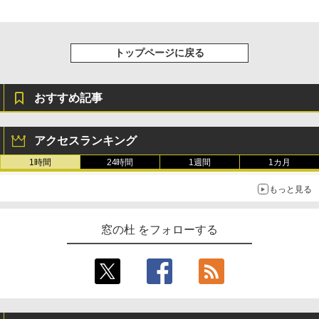
トップページに戻る
おすすめ記事
アクセスランキング
1時間
24時間
1週間
1カ月
もっと見る
窓の杜 をフォローする