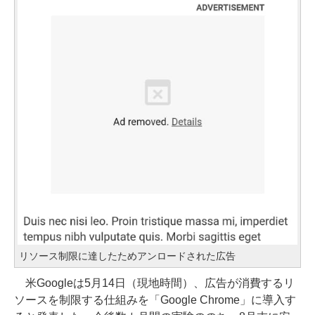
リソース制限に達したためアンロードされた広告
米Googleは5月14日（現地時間）、広告が消費するリ
ソースを制限する仕組みを「Google Chrome」に導入す