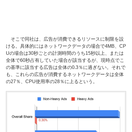
そこで同社は、広告が消費できるリソースに制限を設
ける。具体的にはネットワークデータの場合で4MB、CP
Uの場合は30秒ごとの計測時間のうち15秒以上、または
全体で60秒占有していた場合が該当するが、現時点でこ
の基準に該当する広告は全体の0.3％に過ぎない。それで
も、これらの広告が消費するネットワークデータは全体
の27％、CPU使用率の28％に上るという。