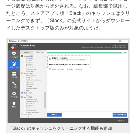
ージ履歴は対象から除外される。なお、編集部で試用し
たところ、ストアアプリ版「Slack」のキャッシュはクリ
ーニングできず、「Slack」の公式サイトからダウンロー
ドしたデスクトップ版のみが対象のようだ。
「Slack」のキャッシュをクリーニングする機能も追加