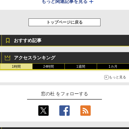
もっと関連記事を見る
トップページに戻る
おすすめ記事
アクセスランキング
1時間
24時間
1週間
1カ月
もっと見る
窓の杜 をフォローする