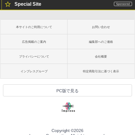
Special Site
本サイトのご利用について
お問い合わせ
広告掲載のご案内
編集部へのご連絡
プライバシーについて
会社概要
インプレスグループ
特定商取引法に基づく表示
PC版で見る
Copyright ©
2026