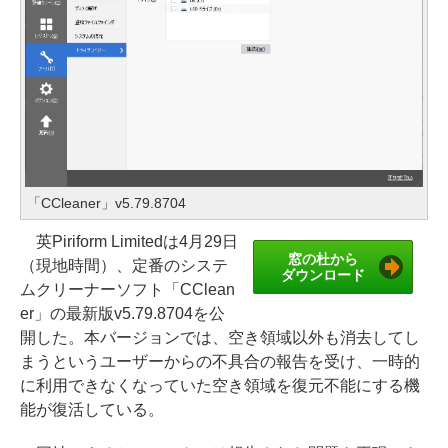
「CCleaner」v5.79.8704
英Piriform Limitedは4月29日
窓の杜から
（現地時間）、定番のシステ
ダウンロード
ムクリーナーソフト「CClean
er」の最新版v5.79.8704を公
開した。本バージョンでは、空き領域以外も消去してし
まうというユーザーからの不具合の報告を受け、一時的
に利用できなくなっていた空き領域を復元不能にする機
能が復活している。