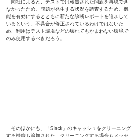
同社によると、テストでは報告された問題を再現でき
なかったため、問題が発生する状況を調査するため、機
能を有効にするとともに新たな診断レポートを追加して
いるという。不具合が修正されているわけではないた
め、利用はテスト環境などの壊れてもかまわない環境で
のみ使用するべきだろう。
そのほかにも、「Slack」のキャッシュをクリーニング
する機能も追加された。クリーニングする場合もメッセ