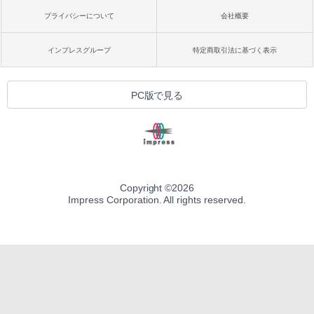
プライバシーについて
会社概要
インプレスグループ
特定商取引法に基づく表示
PC版で見る
Copyright ©
2026
Impress Corporation. All rights reserved.