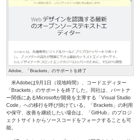
Adobe、「Brackets」のサポートを終了
米Adobeは9月1日（現地時間）、コードエディター
「Brackets」のサポートを終了した。同社は、パートナ
ー関係にあるMicrosoftが開発を主導する「Visual Studio
Code」への移行を呼び掛けている。「Brackets」の利用
や保守、改善を継続したい場合は、「GitHub」のプロジ
ェクトサイトからソースコードをフォークすることも可
能。