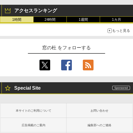
アクセスランキング
1時間
24時間
1週間
1カ月
もっと見る
窓の杜 をフォローする
Special Site
本サイトのご利用について
お問い合わせ
広告掲載のご案内
編集部へのご連絡