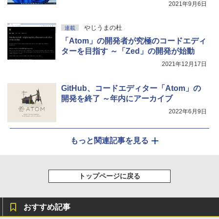
2021年9月6日
やじうまの杜
連載
「Atom」の開発者が究極のコードエディ
ターを目指す ～「Zed」の開発が始動
2021年12月17日
GitHub、コードエディター「Atom」の
開発を終了 ～年内にアーカイブ
2022年6月9日
もっと関連記事を見る
トップページに戻る
おすすめ記事