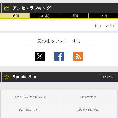
アクセスランキング
1時間
24時間
1週間
1カ月
もっと見る
窓の杜 をフォローする
Special Site
本サイトのご利用について
お問い合わせ
広告掲載のご案内
編集部へのご連絡