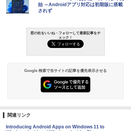
始 ～Androidアプリ対応は初期版に搭載
されず
窓の杜をいいね・フォローして最新記事をチ
ェック！
Google 検索で当サイトの記事を優先表示させる
関連リンク
Introducing Android Apps on Windows 11 to