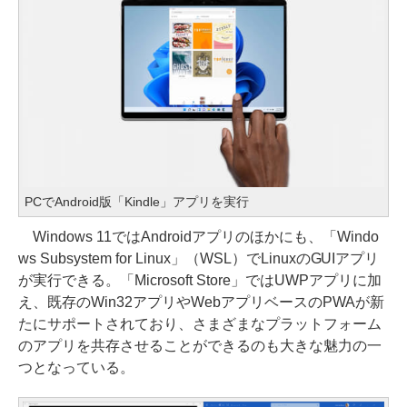
PCでAndroid版「Kindle」アプリを実行
Windows 11ではAndroidアプリのほかにも、「Windo
ws Subsystem for Linux」（WSL）でLinuxのGUIアプリ
が実行できる。「Microsoft Store」ではUWPアプリに加
え、既存のWin32アプリやWebアプリベースのPWAが新
たにサポートされており、さまざまなプラットフォーム
のアプリを共存させることができるのも大きな魅力の一
つとなっている。