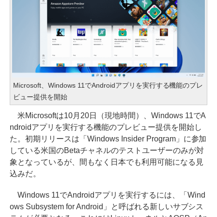
Microsoft、Windows 11でAndroidアプリを実行する機能のプレ
ビュー提供を開始
米Microsoftは10月20日（現地時間）、Windows 11でA
ndroidアプリを実行する機能のプレビュー提供を開始し
た。初期リリースは「Windows Insider Program」に参加
している米国のBetaチャネルのテストユーザーのみが対
象となっているが、間もなく日本でも利用可能になる見
込みだ。
Windows 11でAndroidアプリを実行するには、「Wind
ows Subsystem for Android」と呼ばれる新しいサブシス