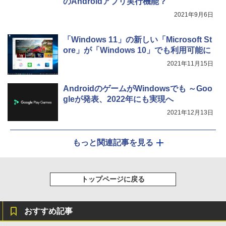
のAndroidアプリ実行機能？
2021年9月6日
「Windows 11」の新しい「Microsoft St
ore」が「Windows 10」でも利用可能に
2021年11月15日
AndroidのゲームがWindowsでも ～Goo
gleが発表、2022年にも実現へ
2021年12月13日
もっと関連記事を見る
トップページに戻る
おすすめ記事