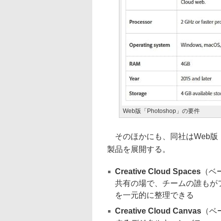
Web版「Photoshop」の要件
そのほかにも、同社はWeb版「Ado
製品を展開する。
Creative Cloud Spaces
（ベ
共有の場で、チームの誰もが
を一元的に整理できる
Creative Cloud Canvas
（ベ