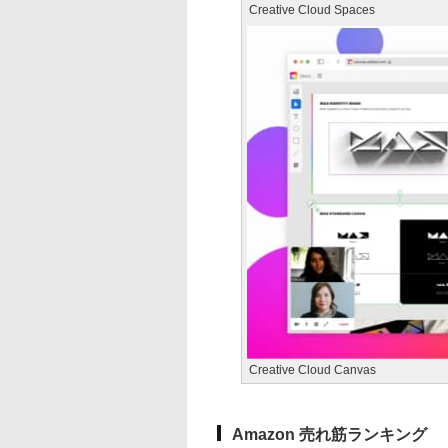
Creative Cloud Spaces
Creative Cloud Canvas
Amazon 売れ筋ランキング