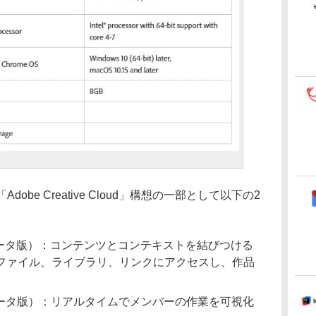
be Creative Cloud」構想の一部として以下の2
ータ版）：コンテンツとコンテキストを結びつける
ファイル、ライブラリ、リンクにアクセスし、作品
ータ版）：リアルタイムでメンバーの作業を可視化