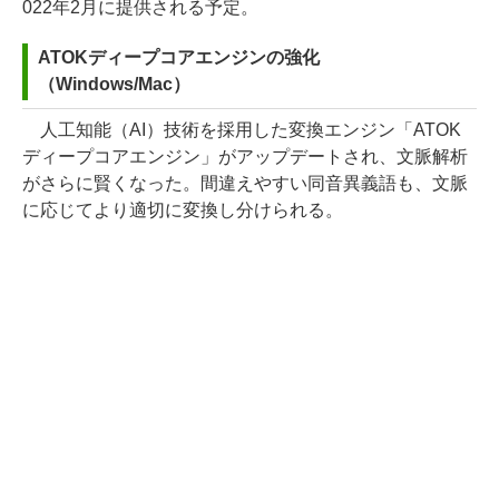
022年2月に提供される予定。
ATOKディープコアエンジンの強化
（Windows/Mac）
人工知能（AI）技術を採用した変換エンジン「ATOK
ディープコアエンジン」がアップデートされ、文脈解析
がさらに賢くなった。間違えやすい同音異義語も、文脈
に応じてより適切に変換し分けられる。