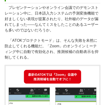
プレゼンテーションやオンライン会議でのデモンスト
レーション中に、日本語入力システムの予測変換機能で
好ましくない表現が提案されたり、社外秘のデータが漏
れてしまった――なんてミスをしたことのあるユーザー
も多いのではないだろうか。
「ATOKプロテクトモード」は、そんな失敗を未然に
防止してくれる機能だ。「Zoom」のオンラインミーテ
ィング中に自動で有効化され、推測候補の自動表示を抑
制してくれる。