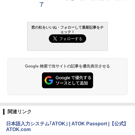
了
窓の杜をいいね・フォローして最新記事をチ
ェック！
Google 検索で当サイトの記事を優先表示させる
関連リンク
日本語入力システム｢ATOK｣ | ATOK Passport |【公式】
ATOK.com