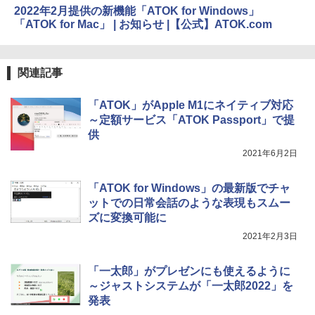
2022年2月提供の新機能「ATOK for Windows」
「ATOK for Mac」 | お知らせ |【公式】ATOK.com
関連記事
「ATOK」がApple M1にネイティブ対応
～定額サービス「ATOK Passport」で提
供
2021年6月2日
「ATOK for Windows」の最新版でチャ
ットでの日常会話のような表現もスムー
ズに変換可能に
2021年2月3日
「一太郎」がプレゼンにも使えるように
～ジャストシステムが「一太郎2022」を
発表