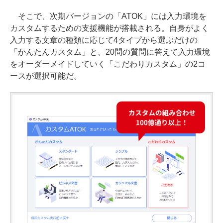
そこで、次期バージョンの「ATOK」には入力環境を
カスタムするための支援機能が搭載される。自身がよく
入力する文章の種類に応じて4タイプから選ぶだけの
「かんたんカスタム」と、20問の質問に答えて入力環境
をオーダーメイドしていく「こだわりカスタム」の2コ
ースが選択可能だ。