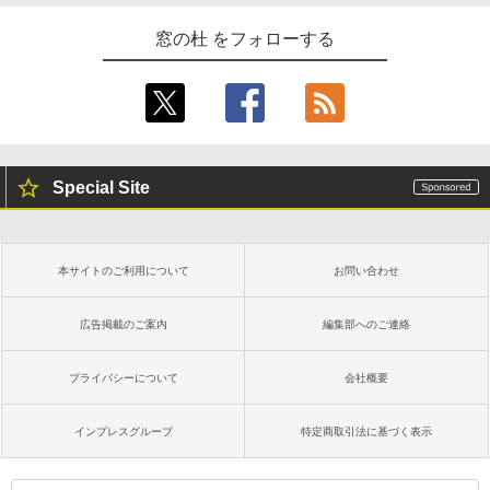
窓の杜 をフォローする
Special Site
本サイトのご利用について
お問い合わせ
広告掲載のご案内
編集部へのご連絡
プライバシーについて
会社概要
インプレスグループ
特定商取引法に基づく表示