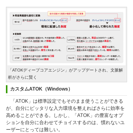
「ATOKディープコアエンジン」がアップデートされ、文脈解
析がさらに賢く
カスタムATOK（Windows）
「ATOK」は標準設定でもそのまま使うことができる
が、自分にピッタリな入力環境を整えればさらに効率を
高めることができる。しかし、「ATOK」の豊富なオプ
ションを自分に合わせてチョイスするのは、慣れないユ
ーザーにとっては難しい。