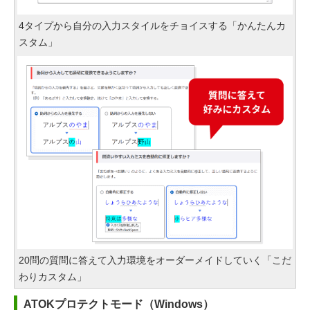
4タイプから自分の入力スタイルをチョイスする「かんたんカ
スタム」
20問の質問に答えて入力環境をオーダーメイドしていく「こだ
わりカスタム」
ATOKプロテクトモード（Windows）