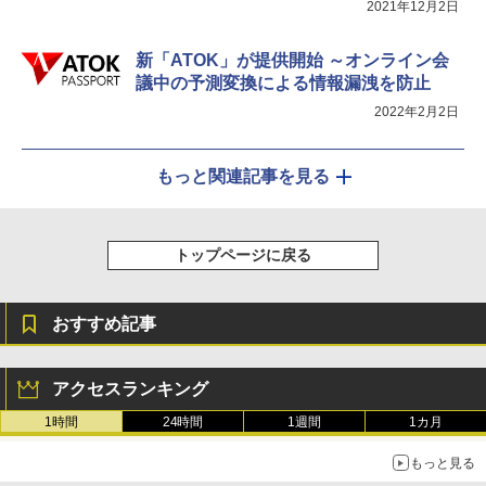
2021年12月2日
新「ATOK」が提供開始 ～オンライン会
議中の予測変換による情報漏洩を防止
2022年2月2日
もっと関連記事を見る
トップページに戻る
おすすめ記事
アクセスランキング
1時間
24時間
1週間
1カ月
もっと見る