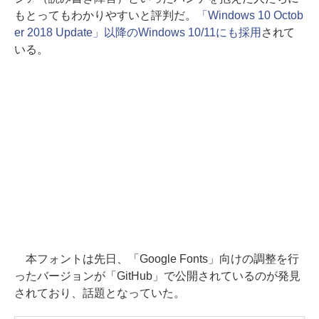
もとってもわかりやすいと評判だ。
「Windows 10 Octob
er 2018 Update」以降のWindows 10/11にも採用
されて
いる。
本フォントは先日、「Google Fonts」向けの調整を行
ったバージョンが「GitHub」で公開されているのが発見
されており、話題となっていた。