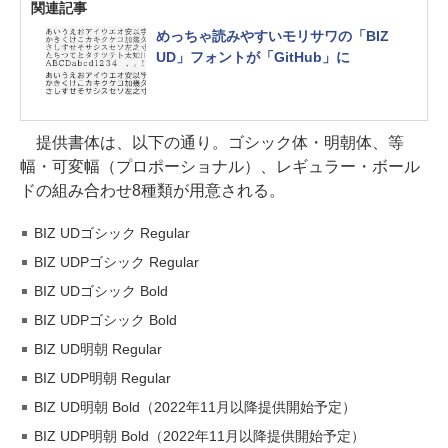
関連記事
めっちゃ読みやすいモリサワの「BIZ
UD」フォントが「GitHub」に
提供書体は、以下の通り。ゴシック体・明朝体、等
幅・可変幅（プロポーショナル）、レギュラー・ボール
ドの組み合わせ8種類が用意される。
BIZ UDゴシック Regular
BIZ UDPゴシック Regular
BIZ UDゴシック Bold
BIZ UDPゴシック Bold
BIZ UD明朝 Regular
BIZ UDP明朝 Regular
BIZ UD明朝 Bold（2022年11月以降提供開始予定）
BIZ UDP明朝 Bold（2022年11月以降提供開始予定）