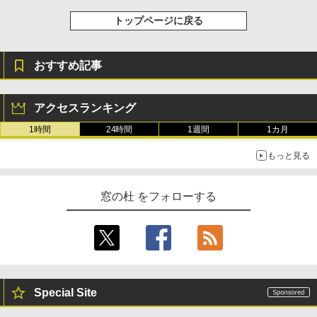
トップページに戻る
おすすめ記事
アクセスランキング
1時間
24時間
1週間
1カ月
もっと見る
窓の杜 をフォローする
Special Site