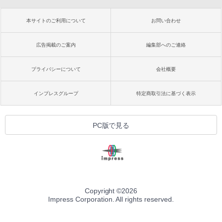
本サイトのご利用について
お問い合わせ
広告掲載のご案内
編集部へのご連絡
プライバシーについて
会社概要
インプレスグループ
特定商取引法に基づく表示
PC版で見る
Copyright ©
2026
Impress Corporation. All rights reserved.