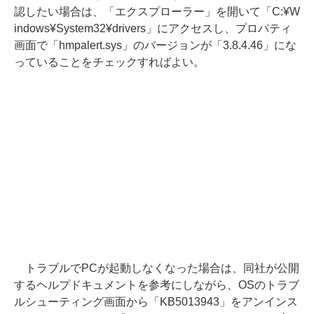
認したい場合は、「エクスプローラー」を開いて「C:¥W
indows¥System32¥drivers」にアクセスし、プロパティ
画面で「hmpalert.sys」のバージョンが「3.8.4.46」にな
っていることをチェックすればよい。
トラブルでPCが起動しなくなった場合は、同社が公開
するヘルプドキュメントを参考にしながら、OSのトラブ
ルシューティング画面から「KB5013943」をアンインス