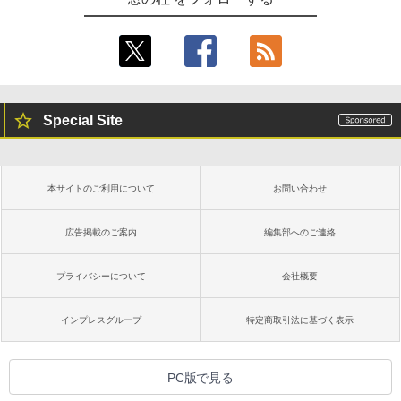
Special Site
本サイトのご利用について
お問い合わせ
広告掲載のご案内
編集部へのご連絡
プライバシーについて
会社概要
インプレスグループ
特定商取引法に基づく表示
PC版で見る