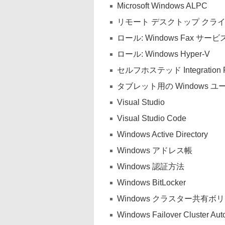
Microsoft Windows ALPC
リモート デスクトップ クラ
ロール: Windows Fax サービ
ロール: Windows Hyper-V
セルフホステッド Integration R
タブレット用の Windows 
Visual Studio
Visual Studio Code
Windows Active Directory
Windows アドレス帳
Windows 認証方法
Windows BitLocker
Windows クラスター共有ボリュ
Windows Failover Cluster Aut