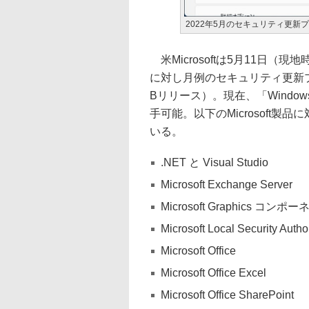
2022年5月のセキュリティ更新
米Microsoftは5月11日（
に対し月例のセキュリティ更新
Bリリース）。現在、「Windows Upd
手可能。以下のMicrosoft
いる。
.NET と Visual Studio
Microsoft Exchange Server
Microsoft Graphics コンポ
Microsoft Local Security Author
Microsoft Office
Microsoft Office Excel
Microsoft Office SharePoint