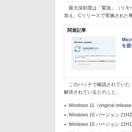
最大深刻度は「緊急」（リモー
加え、Cリリースで実施された
関連記事
Mic
を提
このパッチで確認されていた
解決されているとのこと。
Windows 11（original relea
Windows 10 バージョン 21H
Windows 10 バージョン 21H