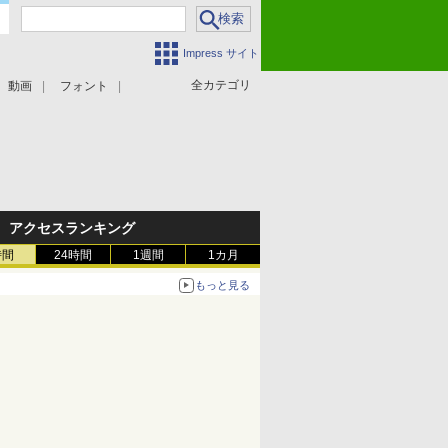
Impress サイト
全カテゴリ
動画
フォント
アクセスランキング
時間
24時間
1週間
1カ月
もっと見る