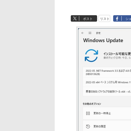
ポスト
リスト
シ