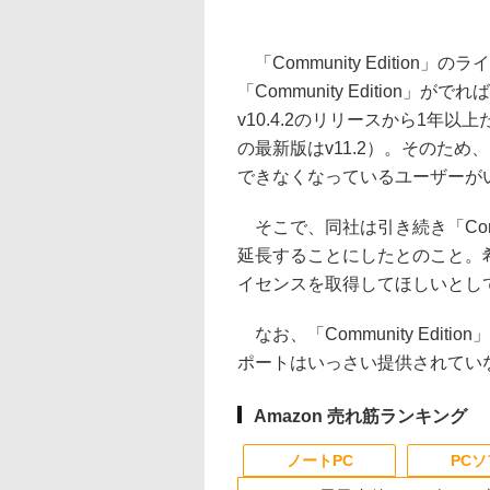
「Community Editio
「Community Edition
v10.4.2のリリースから1年
の最新版はv11.2）。そのため、ラ
できなくなっているユーザーが
そこで、同社は引き続き「Commu
延長することにしたとのこと。
イセンスを取得してほしいとし
なお、「Community Edi
ポートはいっさい提供されてい
Amazon 売れ筋ランキング
ノートPC
PC