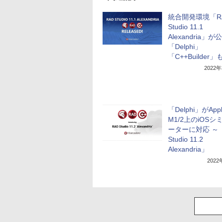
統合開発環境「R
Studio 11.1
Alexandria」
「Delphi」
「C++Builder
2022
「Delphi」がApp
M1/2上のiOSシ
ーターに対応 ～「
Studio 11.2
Alexandria」
202