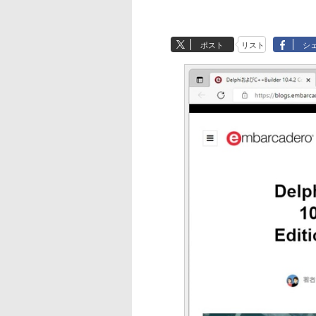
ポスト
リスト
シ