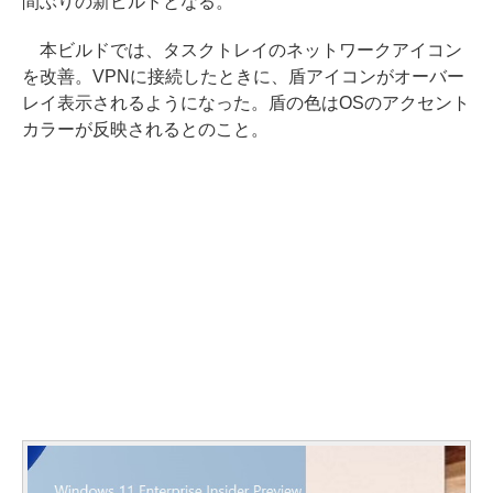
間ぶりの新ビルドとなる。
本ビルドでは、タスクトレイのネットワークアイコン
を改善。VPNに接続したときに、盾アイコンがオーバー
レイ表示されるようになった。盾の色はOSのアクセント
カラーが反映されるとのこと。