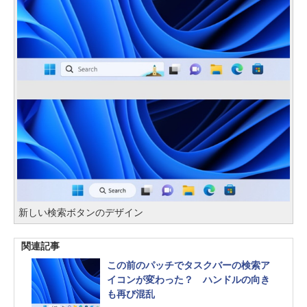
新しい検索ボタンのデザイン
関連記事
この前のパッチでタスクバーの検索ア
イコンが変わった？ ハンドルの向き
も再び混乱