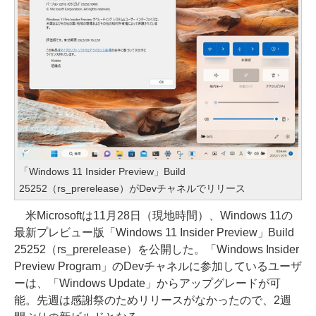
「Windows 11 Insider Preview」Build
25252（rs_prerelease）がDevチャネルでリリース
米Microsoftは11月28日（現地時間）、Windows 11の
最新プレビュー版「Windows 11 Insider Preview」Build
25252（rs_prerelease）を公開した。「Windows Insider
Preview Program」のDevチャネルに参加しているユーザ
ーは、「Windows Update」からアップグレードが可
能。先週は感謝祭のためリリースがなかったので、2週