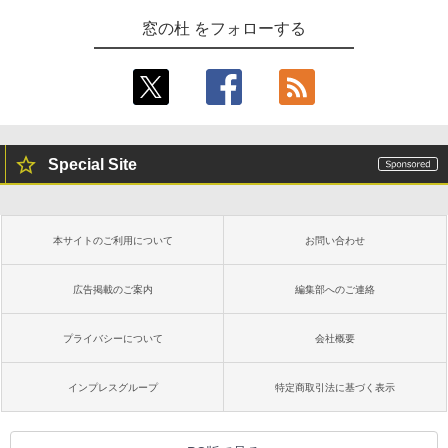
窓の杜 をフォローする
Special Site
本サイトのご利用について
お問い合わせ
広告掲載のご案内
編集部へのご連絡
プライバシーについて
会社概要
インプレスグループ
特定商取引法に基づく表示