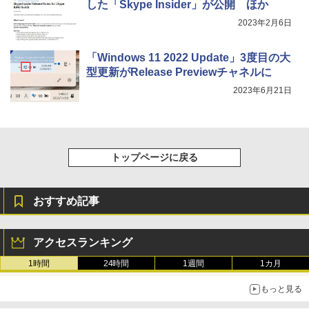
した「Skype Insider」が公開 ほか
2023年2月6日
「Windows 11 2022 Update」3度目の大
型更新がRelease Previewチャネルに
2023年6月21日
トップページに戻る
おすすめ記事
アクセスランキング
1時間
24時間
1週間
1カ月
もっと見る