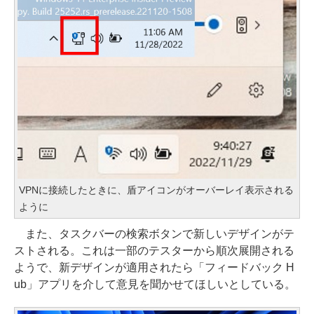
VPNに接続したときに、盾アイコンがオーバーレイ表示される
ように
また、タスクバーの検索ボタンで新しいデザインがテ
ストされる。これは一部のテスターから順次展開される
ようで、新デザインが適用されたら「フィードバック H
ub」アプリを介して意見を聞かせてほしいとしている。