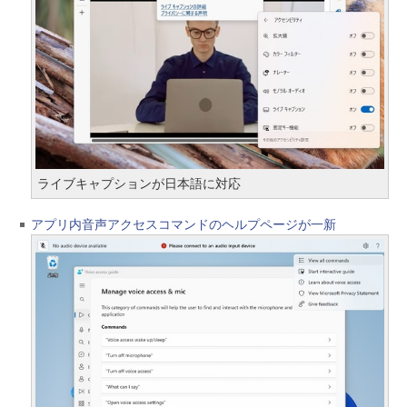
ライブキャプションが日本語に対応
アプリ内音声アクセスコマンドのヘルプページが一新