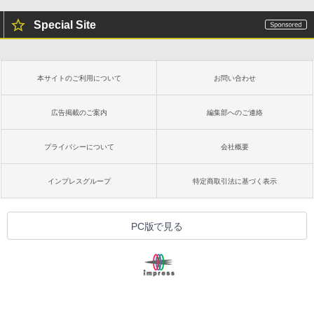
Special Site
本サイトのご利用について
お問い合わせ
広告掲載のご案内
編集部へのご連絡
プライバシーについて
会社概要
インプレスグループ
特定商取引法に基づく表示
PC版で見る