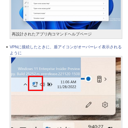
再設計されたアプリ内コマンドヘルプページ
VPNに接続したときに、盾アイコンがオーバーレイ表示される
ように