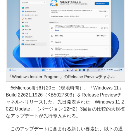
「Windows Insider Program」のRelease Previewチャネル
米Microsoftは6月20日（現地時間）、「Windows 11」
Build 22621.1926（KB5027303）をRelease Previewチ
ャネルへリリースした。先日発表された「Windows 11 2
022 Update」（バージョン 22H2）3回目の比較的大規模
なアップデートが先行導入される。
このアップデートに含まれる新しい要素は、以下の通