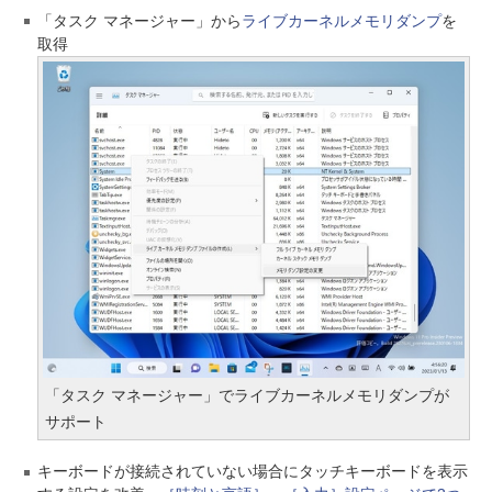
「タスク マネージャー」から
ライブカーネルメモリダンプ
を
取得
「タスク マネージャー」でライブカーネルメモリダンプが
サポート
キーボードが接続されていない場合にタッチキーボードを表示