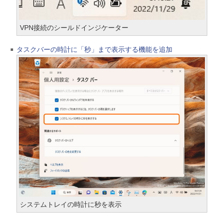
VPN接続のシールドインジケーター
タスクバーの時計に「秒」まで表示する機能を追加
システムトレイの時計に秒を表示