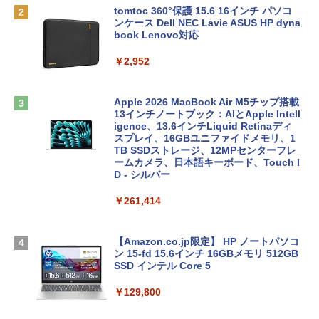
tomtoc 360°保護 15.6 16インチ パソコ
ンケース Dell NEC Lavie ASUS HP dyna
book Lenovo対応
￥2,952
Apple 2026 MacBook Air M5チップ搭載
13インチノートブック：AIとApple Intell
igence、13.6インチLiquid Retinaディ
スプレイ、16GBユニファイドメモリ、1
TB SSDストレージ、12MPセンターフレ
ームカメラ、日本語キーボード、Touch I
D - シルバー
￥261,414
【Amazon.co.jp限定】 HP ノートパソコ
ン 15-fd 15.6インチ 16GBメモリ 512GB
SSD インテル Core 5
￥129,800