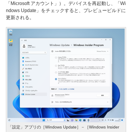
「Microsoft アカウント」）。デバイスを再起動し、「Wi
ndows Update」をチェックすると、プレビュービルドに
更新される。
「設定」アプリの［Windows Update］－［Windows Insider