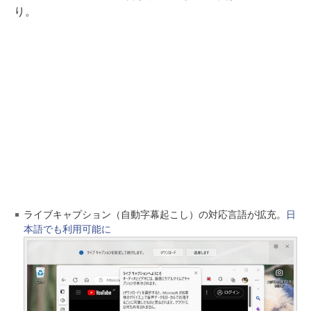
り。
ライブキャプション（自動字幕起こし）の対応言語が拡充。
日
本語でも利用可能に