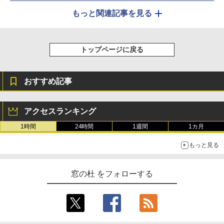
もっと関連記事を見る
トップページに戻る
おすすめ記事
アクセスランキング
1時間
24時間
1週間
1カ月
もっと見る
窓の杜 をフォローする