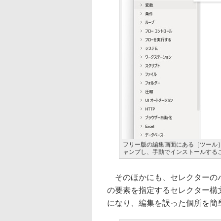
フリー版の編集画面にある［ツール
ャンプし、手動でインストールする
そのほかにも、セレクターのパ
の要素を指定するセレクター構
になり、編集を誤った個所を簡