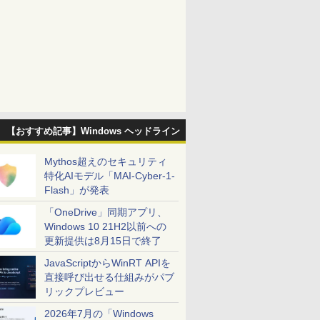
【おすすめ記事】Windows ヘッドライン
Mythos超えのセキュリティ
特化AIモデル「MAI-Cyber-1-
Flash」が発表
「OneDrive」同期アプリ、
Windows 10 21H2以前への
更新提供は8月15日で終了
JavaScriptからWinRT APIを
直接呼び出せる仕組みがパブ
リックプレビュー
2026年7月の「Windows