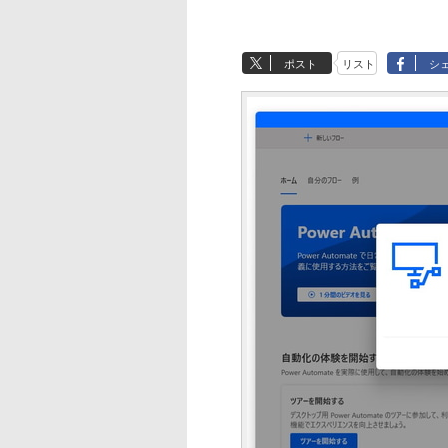
ポスト
リスト
シ