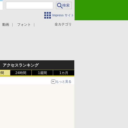
Impress サイト
全カテゴリ
動画
フォント
アクセスランキング
時間
24時間
1週間
1カ月
もっと見る