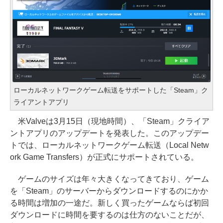
ローカルネットワークゲーム転送をサポートした「Steam」ク
ライアントアプリ
米Valveは3月15日（現地時間）、「Steam」クライア
ントアプリのアップデートを発表した。このアップデー
トでは、ローカルネットワークゲーム転送（Local Netw
ork Game Transfers）が正式にサポートされている。
ゲームのサイズは年々大きくなってきており、ゲーム
を「Steam」のサーバーからダウンロードするのにかか
る時間は増加の一途だ。新しく買ったゲームならば初回
ダウンロードに時間を要するのは仕方のないことだが、