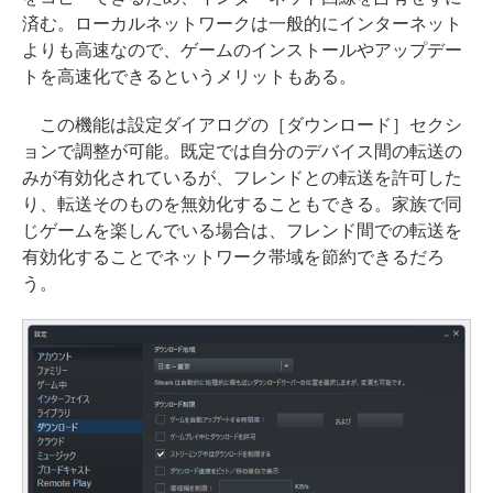
済む。ローカルネットワークは一般的にインターネット
よりも高速なので、ゲームのインストールやアップデー
トを高速化できるというメリットもある。
この機能は設定ダイアログの［ダウンロード］セクシ
ョンで調整が可能。既定では自分のデバイス間の転送の
みが有効化されているが、フレンドとの転送を許可した
り、転送そのものを無効化することもできる。家族で同
じゲームを楽しんでいる場合は、フレンド間での転送を
有効化することでネットワーク帯域を節約できるだろ
う。