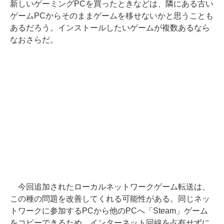
新しいゲーミングPCを買ったときなどは、隣にある古い
ゲームPCからそのままゲームを移せないかと思うことも
あるだろう。インストールしたいゲームが複数あるなら
なおさらだ。
今回追加されたローカルネットワークゲーム転送は、
この種の問題を改善してくれる可能性がある。同じネッ
トワークに参加するPCから他のPCへ「Steam」ゲーム
をコピーできるため、インターネット回線を占有せずに