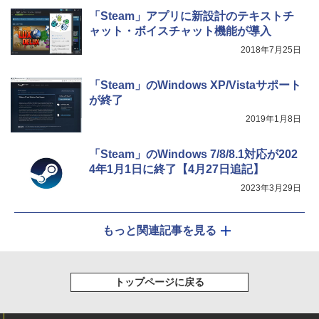
「Steam」アプリに新設計のテキストチ
ャット・ボイスチャット機能が導入
2018年7月25日
「Steam」のWindows XP/Vistaサポート
が終了
2019年1月8日
「Steam」のWindows 7/8/8.1対応が202
4年1月1日に終了【4月27日追記】
2023年3月29日
もっと関連記事を見る
トップページに戻る