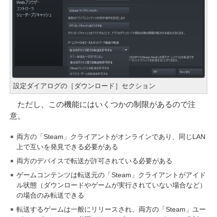
設定ダイアログの［ダウンロード］セクション
ただし、この機能にはいくつかの制限があるので注
意。
両方の「Steam」クライアントがオンラインであり、同じLAN
上で互いを発見できる必要がある
両方のデバイスで転送が許可されている必要がある
ゲームコンテンツは転送元の「Steam」クライアントがアイド
ル状態（ダウンロードやゲームが実行されていない場合など）
の場合のみ転送できる
転送するゲームは一般にリリースされ、両方の「Steam」ユー