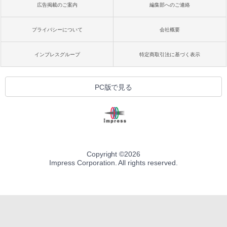
広告掲載のご案内
編集部へのご連絡
プライバシーについて
会社概要
インプレスグループ
特定商取引法に基づく表示
PC版で見る
Copyright ©
2026
Impress Corporation. All rights reserved.