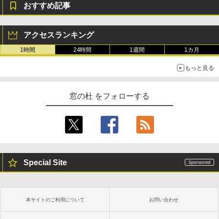
おすすめ記事
アクセスランキング
1時間
24時間
1週間
1カ月
もっと見る
窓の杜 をフォローする
Special Site
本サイトのご利用について
お問い合わせ