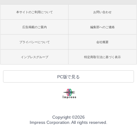
本サイトのご利用について
お問い合わせ
広告掲載のご案内
編集部へのご連絡
プライバシーについて
会社概要
インプレスグループ
特定商取引法に基づく表示
PC版で見る
Copyright ©
2026
Impress Corporation. All rights reserved.