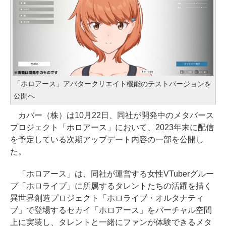
「ホロアース」アバタークリエイト機能のテストバージョンを
公開へ
カバー（株）は10月22日、同社が開発中のメタバース
プロジェクト「ホロアース」において、2023年末に配信
を予定している次期アップデート内容の一部を公開し
た。
「ホロアース」は、同社が運営する女性VTuberグルー
プ「ホロライブ」に所属するタレントたちの活躍を描く
異世界創造プロジェクト「ホロライブ・オルタナティ
ブ」で登場するセカイ「ホロアース」をバーチャル空間
上に実装し、タレントと一緒にファンが体験できるメタ