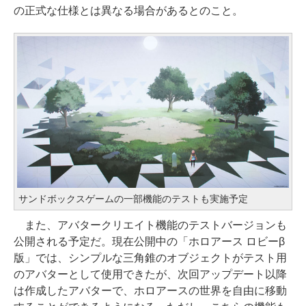
の正式な仕様とは異なる場合があるとのこと。
サンドボックスゲームの一部機能のテストも実施予定
また、アバタークリエイト機能のテストバージョンも
公開される予定だ。現在公開中の「ホロアース ロビーβ
版」では、シンプルな三角錐のオブジェクトがテスト用
のアバターとして使用できたが、次回アップデート以降
は作成したアバターで、ホロアースの世界を自由に移動