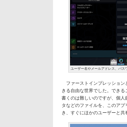
ユーザー名やメールアドレス、パス
ファーストインプレッションとし
きる自由な世界でした。できる
書くのは難しいのですが、個人
タなどのファイルを、このアプ
き、すぐにほかのユーザーと共