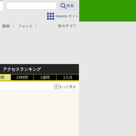
Impress サイト
全カテゴリ
動画
フォント
アクセスランキング
時間
24時間
1週間
1カ月
もっと見る