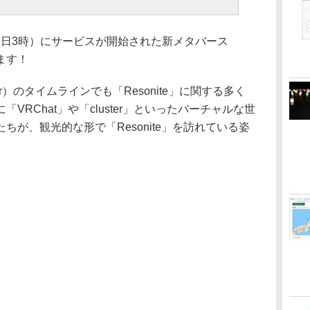
月7日3時）にサービスが開始された新メタバース
います！
r）のタイムラインでも「Resonite」に関する多く
VRChat」や「cluster」といったバーチャルな世
ちが、観光的な形で「Resonite」を訪れている姿